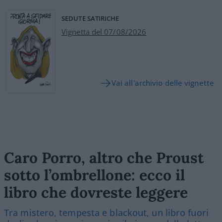
SEDUTE SATIRICHE
Vignetta del 07/08/2026
Vai all'archivio delle vignette
Caro Porro, altro che Proust
sotto l’ombrellone: ecco il
libro che dovreste leggere
Tra mistero, tempesta e blackout, un libro fuori