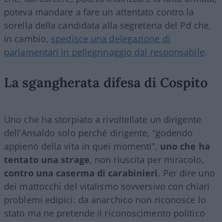
poteva mandare a fare un attentato contro la
sorella della candidata alla segreteria del Pd che,
in cambio,
spedisce una delegazione di
parlamentari in pellegrinaggio dal responsabile
.
La sgangherata difesa di Cospito
Uno che ha storpiato a rivoltellate un dirigente
dell’Ansaldo solo perché dirigente, “godendo
appieno della vita in quei momenti”,
uno che
ha
tentato una strage
, non riuscita per miracolo,
contro una caserma di carabinieri
. Per dire uno
dei mattocchi del vitalismo sovversivo con chiari
problemi edipici: da anarchico non riconosce lo
stato ma ne pretende il riconoscimento politico