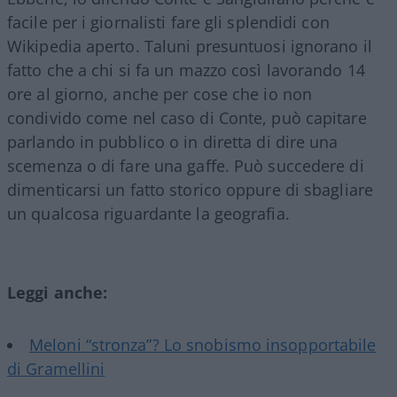
facile per i giornalisti fare gli splendidi con
Wikipedia aperto. Taluni presuntuosi ignorano il
fatto che a chi si fa un mazzo così lavorando 14
ore al giorno, anche per cose che io non
condivido come nel caso di Conte, può capitare
parlando in pubblico o in diretta di dire una
scemenza o di fare una gaffe. Può succedere di
dimenticarsi un fatto storico oppure di sbagliare
un qualcosa riguardante la geografia.
Leggi anche:
Meloni “stronza”? Lo snobismo insopportabile
di Gramellini