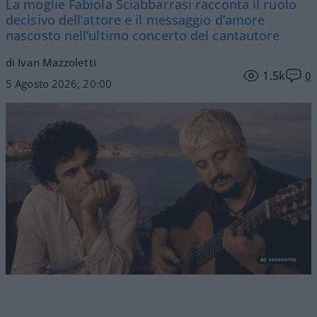
La moglie Fabiola Sciabbarrasi racconta il ruolo
decisivo dell’attore e il messaggio d’amore
nascosto nell’ultimo concerto del cantautore
di Ivan Mazzoletti
1.5k
0
5 Agosto 2026, 20:00