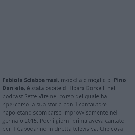
Fabiola Sciabbarrasi
, modella e moglie di
Pino
Daniele
, è stata ospite di Hoara Borselli nel
podcast Sette Vite nel corso del quale ha
ripercorso la sua storia con il cantautore
napoletano scomparso improvvisamente nel
gennaio 2015. Pochi giorni prima aveva cantato
per il Capodanno in diretta televisiva. Che cosa