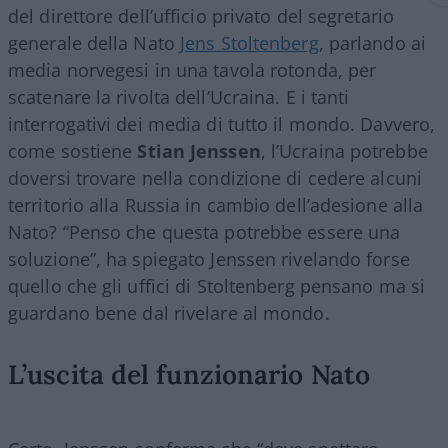
del direttore dell’ufficio privato del segretario
generale della Nato
Jens Stoltenberg
, parlando ai
media norvegesi in una tavola rotonda, per
scatenare la rivolta dell’Ucraina. E i tanti
interrogativi dei media di tutto il mondo. Davvero,
come sostiene
Stian Jenssen
, l’Ucraina potrebbe
doversi trovare nella condizione di cedere alcuni
territorio alla Russia in cambio dell’adesione alla
Nato? “Penso che questa potrebbe essere una
soluzione”, ha spiegato Jenssen rivelando forse
quello che gli uffici di Stoltenberg pensano ma si
guardano bene dal rivelare al mondo.
L’uscita del funzionario Nato