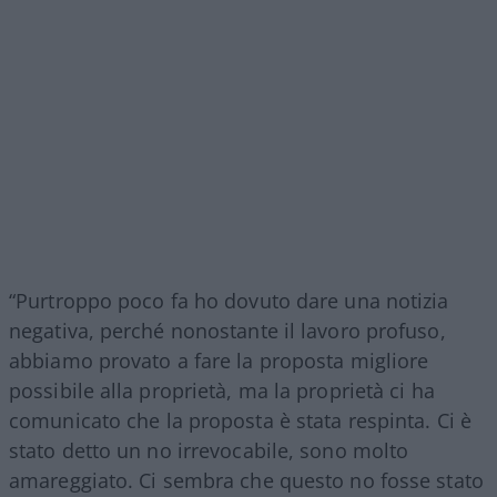
“Purtroppo poco fa ho dovuto dare una notizia
negativa, perché nonostante il lavoro profuso,
abbiamo provato a fare la proposta migliore
possibile alla proprietà, ma la proprietà ci ha
comunicato che la proposta è stata respinta. Ci è
stato detto un no irrevocabile, sono molto
amareggiato. Ci sembra che questo no fosse stato