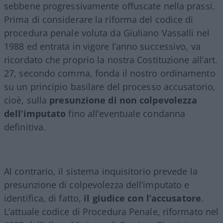
sebbene progressivamente offuscate nella prassi.
Prima di considerare la riforma del codice di
procedura penale voluta da Giuliano Vassalli nel
1988 ed entrata in vigore l’anno successivo, va
ricordato che proprio la nostra Costituzione all’art.
27, secondo comma, fonda il nostro ordinamento
su un principio basilare del processo accusatorio,
cioè, sulla
presunzione di non colpevolezza
dell’imputato
fino all’eventuale condanna
definitiva.
Al contrario, il sistema inquisitorio prevede la
presunzione di colpevolezza dell’imputato e
identifica, di fatto,
il giudice con l’accusatore
.
L’attuale codice di Procedura Penale, riformato nel