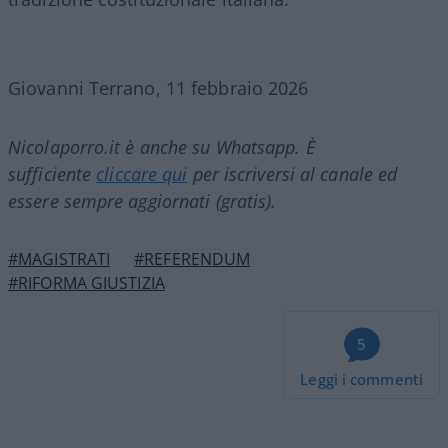
Giovanni Terrano, 11 febbraio 2026
Nicolaporro.it è anche su Whatsapp. È
sufficiente
cliccare qui
per iscriversi al canale ed
essere sempre aggiornati (gratis).
#MAGISTRATI
#REFERENDUM
#RIFORMA GIUSTIZIA
5
Leggi i commenti