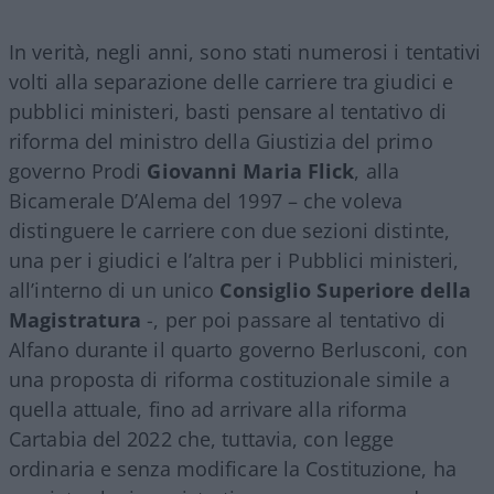
In verità, negli anni, sono stati numerosi i tentativi
volti alla separazione delle carriere tra giudici e
pubblici ministeri, basti pensare al tentativo di
riforma del ministro della Giustizia del primo
governo Prodi
Giovanni Maria Flick
, alla
Bicamerale D’Alema del 1997 – che voleva
distinguere le carriere con due sezioni distinte,
una per i giudici e l’altra per i Pubblici ministeri,
all’interno di un unico
Consiglio Superiore della
Magistratura
-, per poi passare al tentativo di
Alfano durante il quarto governo Berlusconi, con
una proposta di riforma costituzionale simile a
quella attuale, fino ad arrivare alla riforma
Cartabia del 2022 che, tuttavia, con legge
ordinaria e senza modificare la Costituzione, ha