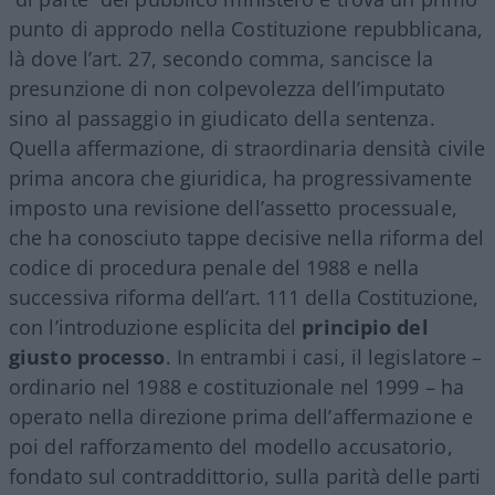
punto di approdo nella Costituzione repubblicana,
là dove l’art. 27, secondo comma, sancisce la
presunzione di non colpevolezza dell’imputato
sino al passaggio in giudicato della sentenza.
Quella affermazione, di straordinaria densità civile
prima ancora che giuridica, ha progressivamente
imposto una revisione dell’assetto processuale,
che ha conosciuto tappe decisive nella riforma del
codice di procedura penale del 1988 e nella
successiva riforma dell’art. 111 della Costituzione,
con l’introduzione esplicita del
principio del
giusto processo
. In entrambi i casi, il legislatore –
ordinario nel 1988 e costituzionale nel 1999 – ha
operato nella direzione prima dell’affermazione e
poi del rafforzamento del modello accusatorio,
fondato sul contraddittorio, sulla parità delle parti