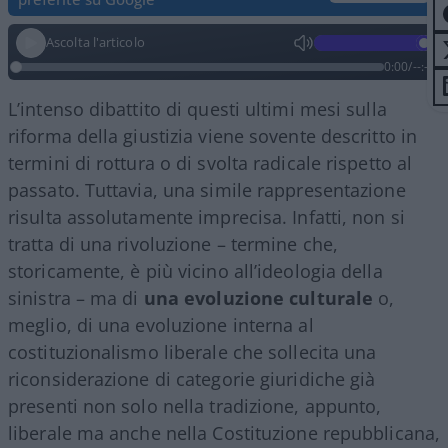
Ascolta l'articolo
0:00
/
--:--
L’intenso dibattito di questi ultimi mesi sulla
riforma della giustizia viene sovente descritto in
termini di rottura o di svolta radicale rispetto al
passato. Tuttavia, una simile rappresentazione
risulta assolutamente imprecisa. Infatti, non si
tratta di una rivoluzione – termine che,
storicamente, è più vicino all’ideologia della
sinistra – ma di
una evoluzione culturale
o,
meglio, di una evoluzione interna al
costituzionalismo liberale che sollecita una
riconsiderazione di categorie giuridiche già
presenti non solo nella tradizione, appunto,
liberale ma anche nella Costituzione repubblicana,