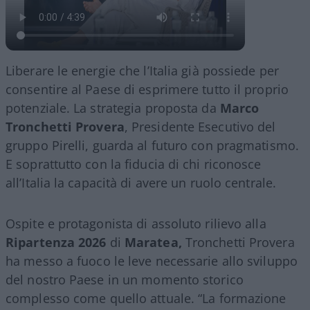
Liberare le energie che l’Italia già possiede per
consentire al Paese di esprimere tutto il proprio
potenziale. La strategia proposta da
Marco
Tronchetti Provera
, Presidente Esecutivo del
gruppo Pirelli, guarda al futuro con pragmatismo.
E soprattutto con la fiducia di chi riconosce
all’Italia la capacità di avere un ruolo centrale.
Ospite e protagonista di assoluto rilievo alla
Ripartenza 2026
di
Maratea,
Tronchetti Provera
ha messo a fuoco le leve necessarie allo sviluppo
del nostro Paese in un momento storico
complesso come quello attuale. “La formazione