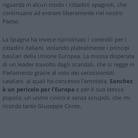
riguarda in alcun modo i cittadini spagnoli, che
continuano ad entrare liberamente nel nostro
Paese.
La Spagna ha invece ripristinato i controlli per i
cittadini italiani, violando platealmente i principi
basilari della Unione Europea. La mossa disperata
di un leader travolto dagli scandali, che si regge in
Parlamento grazie al voto dei secessionisti
catalani, ai quali ha concesso l’amnistia.
Sanchez
è un pericolo per l’Europa
e per il suo stesso
popolo; un uomo cinico e senza scrupoli, che mi
ricorda tanto Giuseppe Conte.