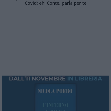
Covid: ehi Conte, parla per te