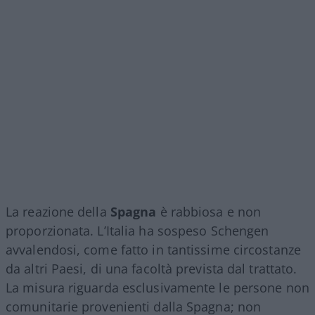
La reazione della
Spagna
è rabbiosa e non
proporzionata. L’Italia ha sospeso Schengen
avvalendosi, come fatto in tantissime circostanze
da altri Paesi, di una facoltà prevista dal trattato.
La misura riguarda esclusivamente le persone non
comunitarie provenienti dalla Spagna; non