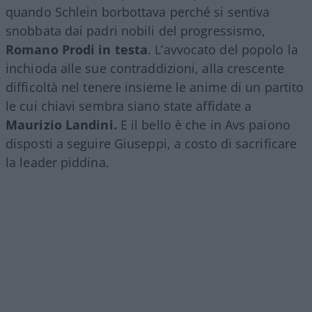
quando Schlein borbottava perché si sentiva
snobbata dai padri nobili del progressismo,
Romano Prodi in testa
. L’avvocato del popolo la
inchioda alle sue contraddizioni, alla crescente
difficoltà nel tenere insieme le anime di un partito
le cui chiavi sembra siano state affidate a
Maurizio Landini.
E il bello è che in Avs paiono
disposti a seguire Giuseppi, a costo di sacrificare
la leader piddina.