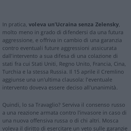
In pratica,
voleva un’Ucraina senza Zelensky
,
molto meno in grado di difendersi da una futura
aggressione, e offriva in cambio di una garanzia
contro eventuali future aggressioni assicurata
dall’intervento a sua difesa di una colazione di
stati fra cui Stati Uniti, Regno Unito, Francia, Cina,
Turchia e la stessa Russia. Il 15 aprile il Cremlino
aggiunse una un’ultima clausola: l’eventuale
intervento doveva essere deciso all’unanimità.
Quindi, lo sa Travaglio? Serviva il consenso russo
a una reazione armata contro l’invasore in caso di
una nuova offensiva russa o di chi altri. Mosca
voleva il diritto di esercitare un veto sulle garanzie