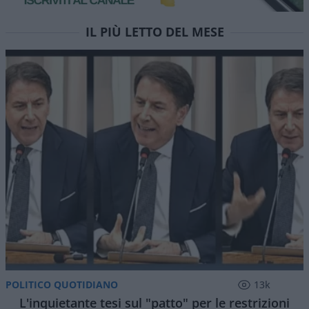
IL PIÙ LETTO DEL MESE
POLITICO QUOTIDIANO
13k
L'inquietante tesi sul "patto" per le restrizioni