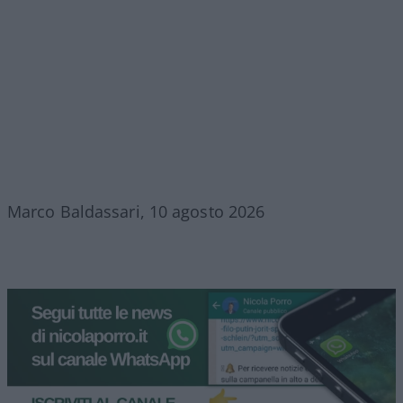
Marco Baldassari, 10 agosto 2026