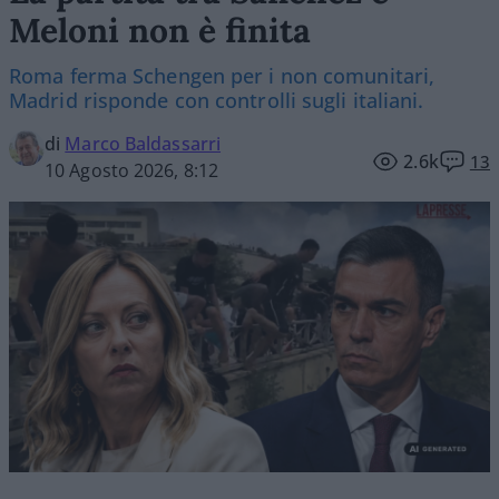
Meloni non è finita
Roma ferma Schengen per i non comunitari,
Madrid risponde con controlli sugli italiani.
di
Marco Baldassarri
2.6k
13
10 Agosto 2026, 8:12