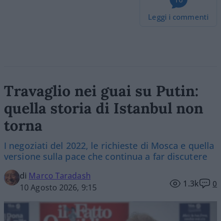
Leggi i commenti
Travaglio nei guai su Putin:
quella storia di Istanbul non
torna
I negoziati del 2022, le richieste di Mosca e quella
versione sulla pace che continua a far discutere
di
Marco Taradash
1.3k
0
10 Agosto 2026, 9:15