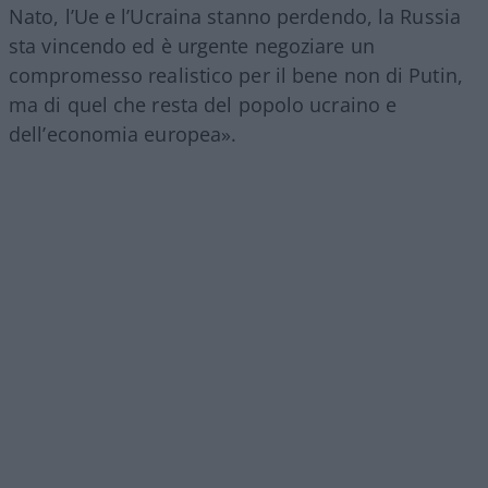
Nato, l’Ue e l’Ucraina stanno perdendo, la Russia
sta vincendo ed è urgente negoziare un
compromesso realistico per il bene non di Putin,
ma di quel che resta del popolo ucraino e
dell’economia europea».