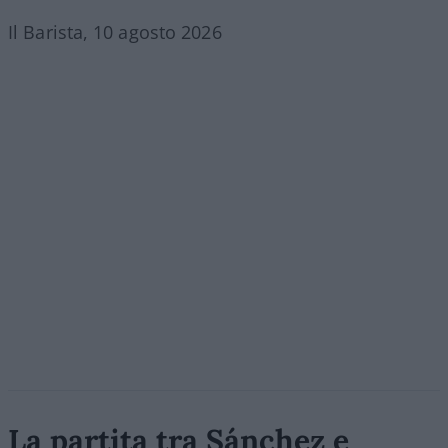
Il Barista, 10 agosto 2026
La partita tra Sánchez e