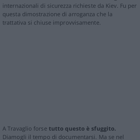
internazionali di sicurezza richieste da Kiev. Fu per
questa dimostrazione di arroganza che la
trattativa si chiuse improvvisamente.
A Travaglio forse
tutto questo è sfuggito.
Diamogli il tempo di documentarsi. Ma se nel