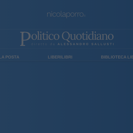
LA POSTA
LIBERILIBRI
BIBLIOTECA L