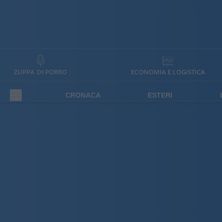
ZUPPA DI PORRO
ECONOMIA E LOGISTICA
CRONACA
ESTERI