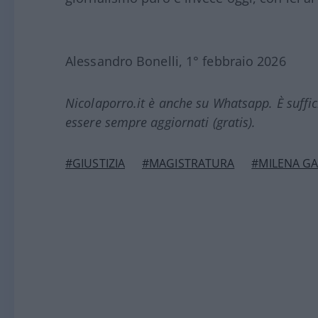
Alessandro Bonelli, 1° febbraio 2026
Nicolaporro.it è anche su Whatsapp. È suffi
essere sempre aggiornati (gratis).
#GIUSTIZIA
#MAGISTRATURA
#MILENA GA