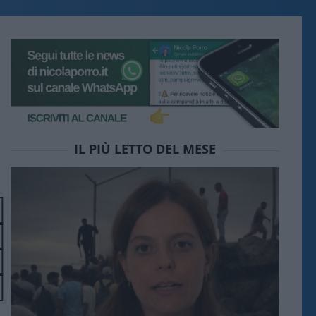
IL PIÙ LETTO DEL MESE