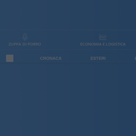
ZUPPA DI PORRO
ECONOMIA E LOGISTICA
CRONACA
ESTERI