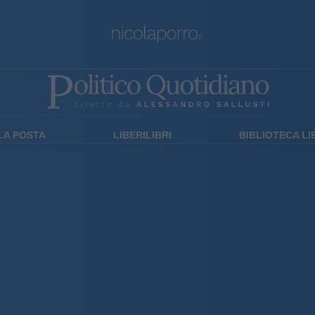
LA POSTA
LIBERILIBRI
BIBLIOTECA L