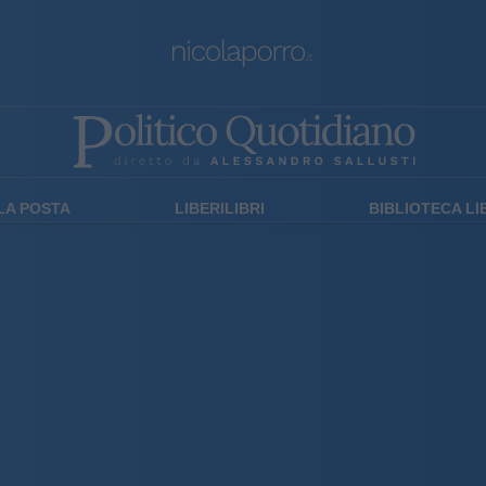
LA POSTA
LIBERILIBRI
BIBLIOTECA L