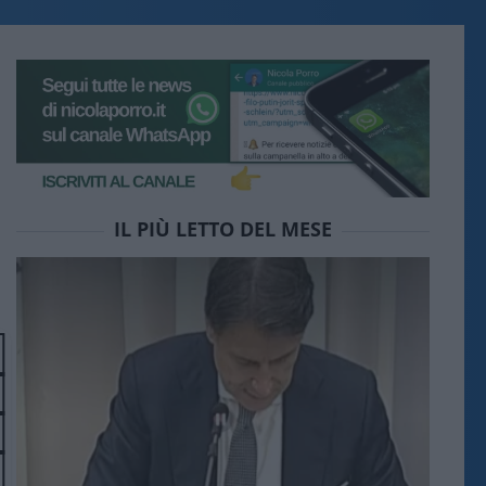
IL PIÙ LETTO DEL MESE