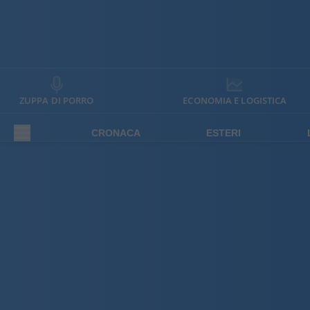
ZUPPA DI PORRO
ECONOMIA E LOGISTICA
CRONACA
ESTERI