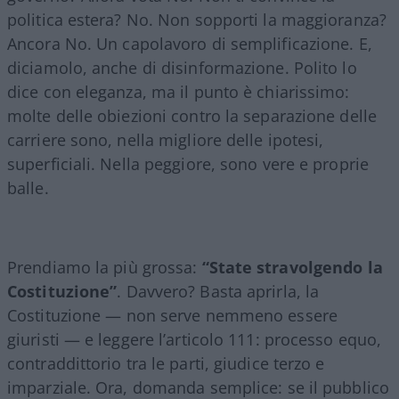
politica estera? No. Non sopporti la maggioranza?
Ancora No. Un capolavoro di semplificazione. E,
diciamolo, anche di disinformazione. Polito lo
dice con eleganza, ma il punto è chiarissimo:
molte delle obiezioni contro la separazione delle
carriere sono, nella migliore delle ipotesi,
superficiali. Nella peggiore, sono vere e proprie
balle.
Prendiamo la più grossa:
“State stravolgendo la
Costituzione”
. Davvero? Basta aprirla, la
Costituzione — non serve nemmeno essere
giuristi — e leggere l’articolo 111: processo equo,
contraddittorio tra le parti, giudice terzo e
imparziale. Ora, domanda semplice: se il pubblico