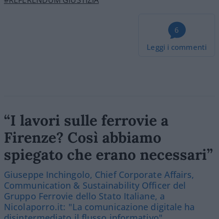
6
Leggi i commenti
“I lavori sulle ferrovie a
Firenze? Così abbiamo
spiegato che erano necessari”
Giuseppe Inchingolo, Chief Corporate Affairs,
Communication & Sustainability Officer del
Gruppo Ferrovie dello Stato Italiane, a
Nicolaporro.it: "La comunicazione digitale ha
disintermediato il flusso informativo"