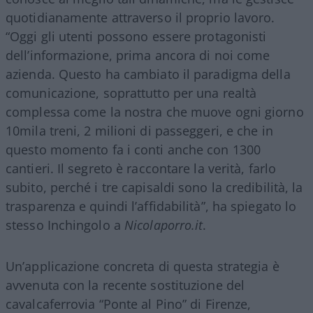
quotidianamente attraverso il proprio lavoro.
“Oggi gli utenti possono essere protagonisti
dell’informazione, prima ancora di noi come
azienda. Questo ha cambiato il paradigma della
comunicazione, soprattutto per una realtà
complessa come la nostra che muove ogni giorno
10mila treni, 2 milioni di passeggeri, e che in
questo momento fa i conti anche con 1300
cantieri. Il segreto è raccontare la verità, farlo
subito, perché i tre capisaldi sono la credibilità, la
trasparenza e quindi l’affidabilità”, ha spiegato lo
stesso Inchingolo a
Nicolaporro.it
.
Un’applicazione concreta di questa strategia è
avvenuta con la recente sostituzione del
cavalcaferrovia “Ponte al Pino” di Firenze,