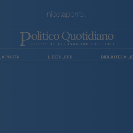
LA POSTA
LIBERILIBRI
BIBLIOTECA L