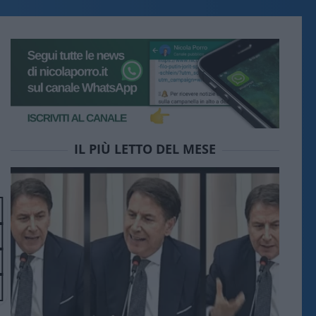
IL PIÙ LETTO DEL MESE