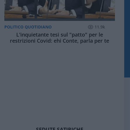
POLITICO QUOTIDIANO
11.9k
L'inquietante tesi sul "patto" per le
restrizioni Covid: ehi Conte, parla per te
SEDUTE SATIRICHE