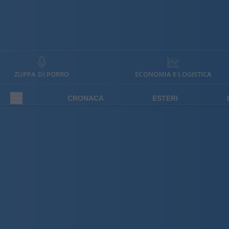
ZUPPA DI PORRO
ECONOMIA E LOGISTICA
CRONACA
ESTERI