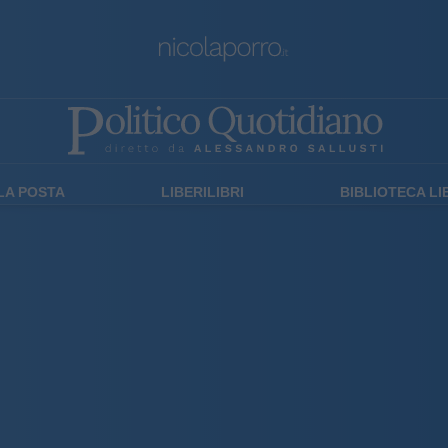
LA POSTA
LIBERILIBRI
BIBLIOTECA L