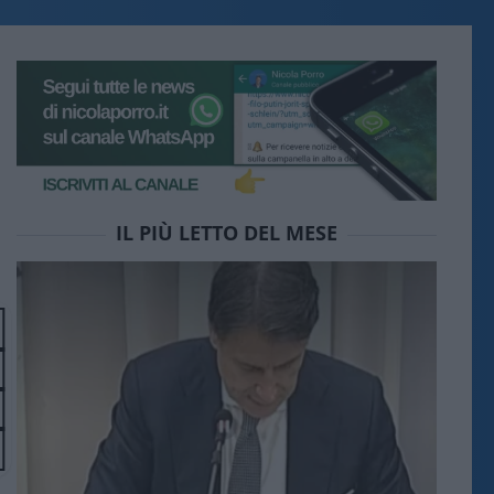
IL PIÙ LETTO DEL MESE