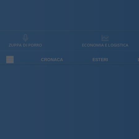
ZUPPA DI PORRO
ECONOMIA E LOGISTICA
CRONACA
ESTERI