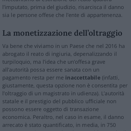
l’imputato, prima del giudizio, risarcisca il danno
sia le persone offese che l’ente di appartenenza.
La monetizzazione dell’oltraggio
Va bene che viviamo in un Paese che nel 2016 ha
abrogato il reato di ingiuria, depenalizzando il
turpiloquio, ma l’idea che un’offesa grave
all’autorità possa essere sanata con un
pagamento resta per me
inaccettabile
(infatti,
giustamente, questa opzione non è consentita per
l’oltraggio di un magistrato in udienza). L’autorità
statale e il prestigio del pubblico ufficiale non
possono essere oggetto di transazione
economica. Peraltro, nel caso in esame, il danno
arrecato è stato quantificato, in media, in 750