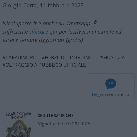
Giorgio Carta, 11 febbraio 2025
Nicolaporro.it è anche su Whatsapp. È
sufficiente
cliccare qui
per iscriversi al canale ed
essere sempre aggiornati (gratis)
#CARABINIERI
#FORZE DELL'ORDINE
#GIUSTIZIA
#OLTRAGGIO A PUBBLICO UFFICIALE
73
Leggi i commenti
SEDUTE SATIRICHE
Vignetta del 07/08/2026