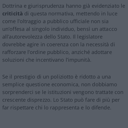
Dottrina e giurisprudenza hanno già evidenziato le
criticità
di questa normativa, mettendo in luce
come l’oltraggio a pubblico ufficiale non sia
un’offesa al singolo individuo, bensì un attacco
all’autorevolezza dello Stato. Il legislatore
dovrebbe agire in coerenza con la necessità di
rafforzare l’ordine pubblico, anziché adottare
soluzioni che incentivano l’impunità.
Se il prestigio di un poliziotto è ridotto a una
semplice questione economica, non dobbiamo
sorprenderci se le istituzioni vengono trattate con
crescente disprezzo. Lo Stato può fare di più per
far rispettare chi lo rappresenta e lo difende.