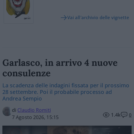
Vai all'archivio delle vignette
Garlasco, in arrivo 4 nuove
consulenze
La scadenza delle indagini fissata per il prossimo
28 settembre. Poi il probabile processo ad
Andrea Sempio
di
Claudio Romiti
1.4k
0
7 Agosto 2026, 15:15