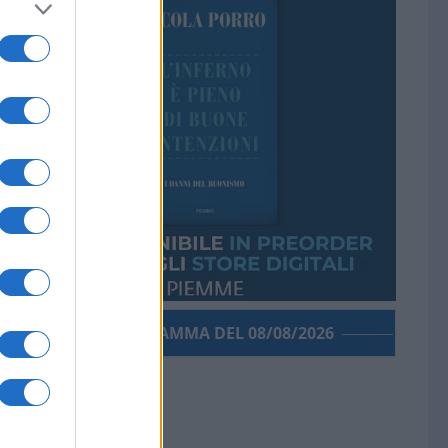
PORROGRAMMA DEL 08/08/2026