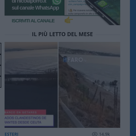
IL PIÙ LETTO DEL MESE
ESTERI
14.9k