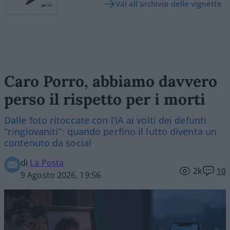
Vai all'archivio delle vignette
Caro Porro, abbiamo davvero
perso il rispetto per i morti
Dalle foto ritoccate con l’IA ai volti dei defunti
“ringiovaniti”: quando perfino il lutto diventa un
contenuto da social
di
La Posta
2k
10
9 Agosto 2026, 19:56