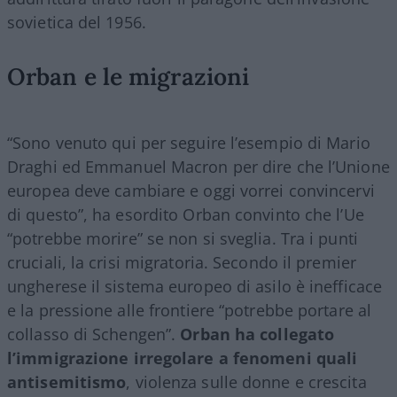
sovietica del 1956.
Orban e le migrazioni
“Sono venuto qui per seguire l’esempio di Mario
Draghi ed Emmanuel Macron per dire che l’Unione
europea deve cambiare e oggi vorrei convincervi
di questo”, ha esordito Orban convinto che l’Ue
“potrebbe morire” se non si sveglia. Tra i punti
cruciali, la crisi migratoria. Secondo il premier
ungherese il sistema europeo di asilo è inefficace
e la pressione alle frontiere “potrebbe portare al
collasso di Schengen”.
Orban ha collegato
l’immigrazione irregolare a fenomeni quali
antisemitismo
, violenza sulle donne e crescita