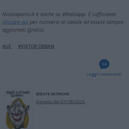
Nicolaporro.it è anche su Whatsapp. È sufficiente
cliccare qui
per iscriversi al canale ed essere sempre
aggiornati (gratis).
#UE
#VIKTOR ORBAN
94
Leggi i commenti
SEDUTE SATIRICHE
Vignetta del 07/08/2026