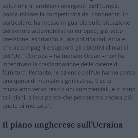
soluzione ai problemi energetici dell’Europa,
possa minare la competitività del continente. In
particolare, ha messo in guardia sulla situazione
del settore automobilistico europeo, già sotto
pressione, esortando a una politica industriale
che accompagni e supporti gli obiettivi climatici
dell’Ue. “L’Europa – ha tuonato Orban – non ha
incentivato la trasformazione delle catene di
fornitura. Pertanto, le aziende dell’Ue hanno perso
una quota di mercato significativa. E se ci
muoviamo verso restrizioni commerciali, e ci sono
tali piani, allora penso che perderemo ancora più
quote di mercato”.
Il piano ungherese sull’Ucraina