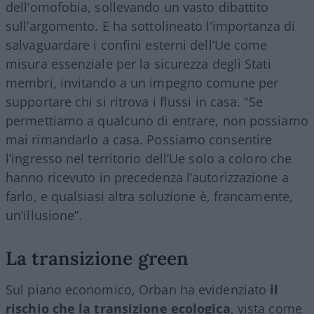
dell’omofobia, sollevando un vasto dibattito
sull’argomento. E ha sottolineato l’importanza di
salvaguardare i confini esterni dell’Ue come
misura essenziale per la sicurezza degli Stati
membri, invitando a un impegno comune per
supportare chi si ritrova i flussi in casa. “Se
permettiamo a qualcuno di entrare, non possiamo
mai rimandarlo a casa. Possiamo consentire
l’ingresso nel territorio dell’Ue solo a coloro che
hanno ricevuto in precedenza l’autorizzazione a
farlo, e qualsiasi altra soluzione è, francamente,
un’illusione”.
La transizione green
Sul piano economico, Orban ha evidenziato
il
rischio che la transizione ecologica
, vista come