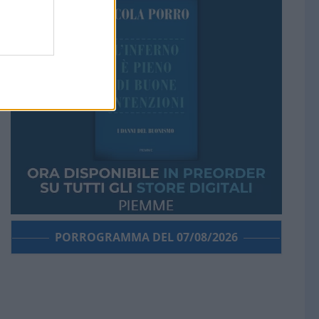
PORROGRAMMA DEL 07/08/2026