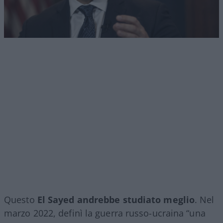
Questo
El Sayed andrebbe studiato meglio
. Nel
marzo 2022, definì la guerra russo-ucraina “una