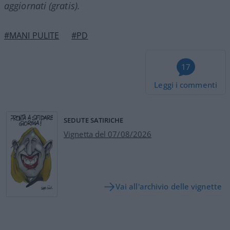
aggiornati (gratis).
#MANI PULITE
#PD
17
Leggi i commenti
SEDUTE SATIRICHE
Vignetta del 07/08/2026
Vai all'archivio delle vignette