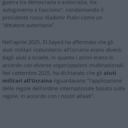
guerra tra democrazia e autocrazia, tra
autogoverno e fascismo”, condannando il
presidente russo Vladimir Putin come un
“dittatore autoritario”.
Nell’aprile 2025, El-Sayed ha affermato che gli
aiuti militari statunitensi all’Ucraina erano diversi
dagli aiuti a Israele, in quanto i primi erano in
accordo con diverse organizzazioni multinazionali.
Nel settembre 2025, ha dichiarato che gli
aiuti
militari all’Ucraina
riguardavano “l’applicazione
delle regole dell’ordine internazionale basato sulle
regole, in accordo con i nostri alleati”.