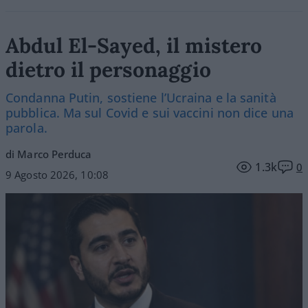
Abdul El-Sayed, il mistero
dietro il personaggio
Condanna Putin, sostiene l’Ucraina e la sanità
pubblica. Ma sul Covid e sui vaccini non dice una
parola.
di Marco Perduca
1.3k
0
9 Agosto 2026, 10:08