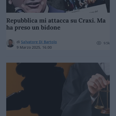
Repubblica mi attacca su Craxi. Ma
ha preso un bidone
di
Salvatore Di Bartolo
9.5k
9 Marzo 2025, 16:00