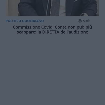
POLITICO QUOTIDIANO
9.8k
Commissione Covid, Conte non può più
scappare: la DIRETTA dell'audizione