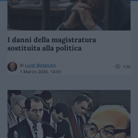
I danni della magistratura
sostituita alla politica
di
Luigi Bisignani
5.9k
1 Marzo 2026, 14:01