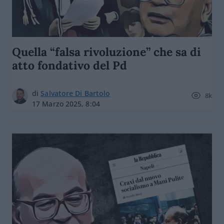
Quella “falsa rivoluzione” che sa di
atto fondativo del Pd
di
Salvatore Di Bartolo
8k
17 Marzo 2025, 8:04