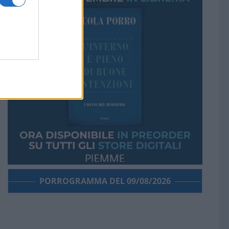
PORROGRAMMA DEL 09/08/2026