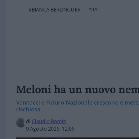
#BIANCA BERLINGUER
#RAI
Meloni ha un nuovo nem
Vannacci e Futuro Nazionale crescono e metton
rischiosa
di
Claudio Romiti
9 Agosto 2026, 12:06