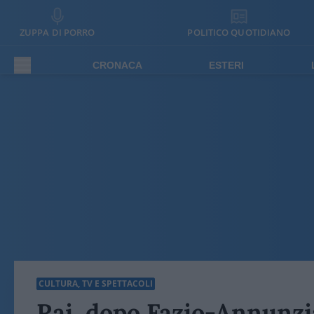
ZUPPA DI PORRO
POLITICO QUOTIDIANO
CRONACA
ESTERI
CULTURA, TV E SPETTACOLI
Rai, dopo Fazio-Annunzia