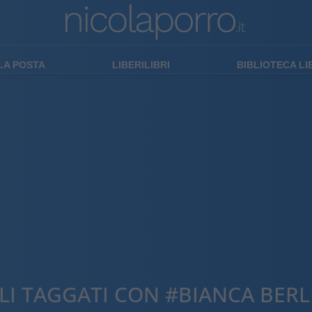
LA POSTA
LIBERILIBRI
BIBLIOTECA L
LI TAGGATI CON #BIANCA BER