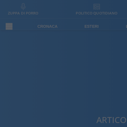
ZUPPA DI PORRO
POLITICO QUOTIDIANO
CRONACA
ESTERI
ARTICO