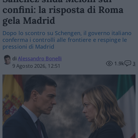
confini: la risposta di Roma
gela Madrid
Dopo lo scontro su Schengen, il governo italiano
conferma i controlli alle frontiere e respinge le
pressioni di Madrid
di
Alessandro Bonelli
1.9k
3
9 Agosto 2026, 12:51