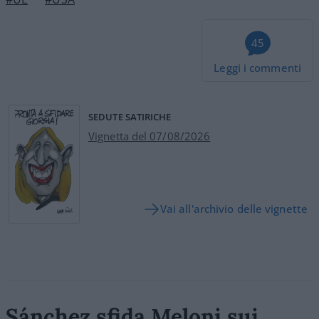
45
Leggi i commenti
SEDUTE SATIRICHE
Vignetta del 07/08/2026
Vai all'archivio delle vignette
Sánchez sfida Meloni sui