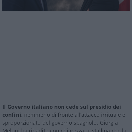
Il Governo italiano non cede sul presidio dei
confini,
nemmeno di fronte all’attacco irrituale e
sproporzionato del governo spagnolo. Giorgia
Meloni ha ribadito con chiarezza cristallina che la