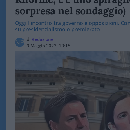
sorpresa nel sondaggio)
Oggi l'incontro tra governo e opposizioni. Con
su presidenzialismo o premierato
di
Redazione
9 Maggio 2023, 19:15