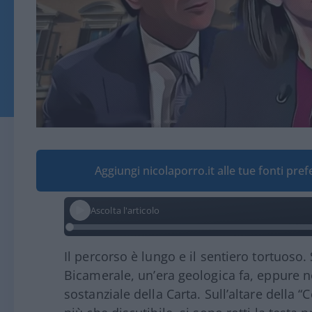
Aggiungi nicolaporro.it alle tue fonti pre
Ascolta l'articolo
Il percorso è lungo e il sentiero tortuoso.
Bicamerale, un’era geologica fa, eppure n
sostanziale della Carta. Sull’altare della 