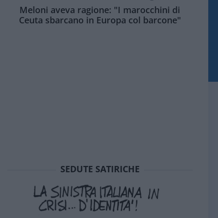
Meloni aveva ragione: "I marocchini di
Ceuta sbarcano in Europa col barcone"
SEDUTE SATIRICHE