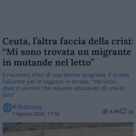
Ceuta, l’altra faccia della crisi:
“Mi sono trovata un migrante
in mutande nel letto”
Il racconto choc di una donna spagnola. E scatta
l'allarme per le ragazze in strada: "Ho visto
diversi uomini che stavano abusando di una di
loro"
di
Redazione
4.9k
14
7 Agosto 2026, 17:30