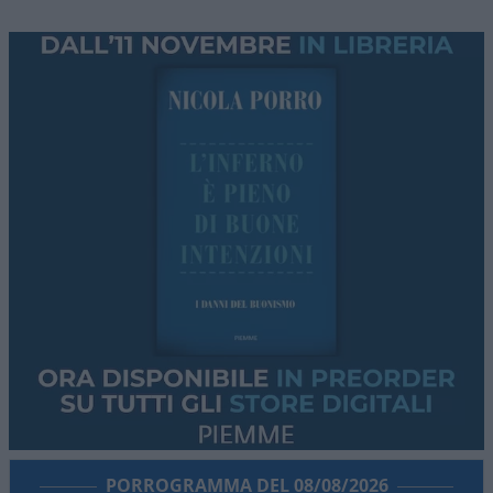
PORROGRAMMA DEL 08/08/2026