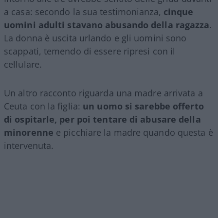
a casa: secondo la sua testimonianza,
cinque
uomini adulti stavano abusando della ragazza
.
La donna è uscita urlando e gli uomini sono
scappati, temendo di essere ripresi con il
cellulare.
Un altro racconto riguarda una madre arrivata a
Ceuta con la figlia:
un uomo si sarebbe offerto
di ospitarle, per poi tentare di abusare della
minorenne
e picchiare la madre quando questa è
intervenuta.