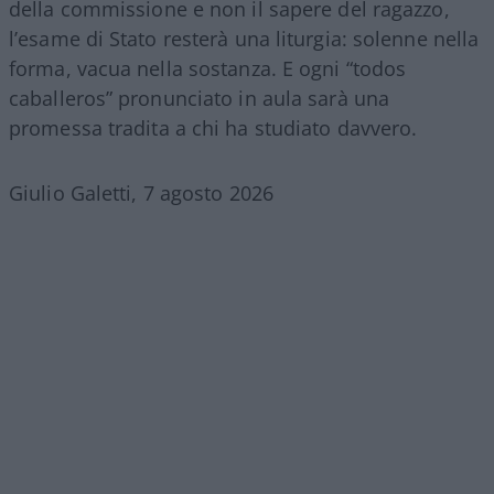
della commissione e non il sapere del ragazzo,
l’esame di Stato resterà una liturgia: solenne nella
forma, vacua nella sostanza. E ogni “todos
caballeros” pronunciato in aula sarà una
promessa tradita a chi ha studiato davvero.
Giulio Galetti, 7 agosto 2026