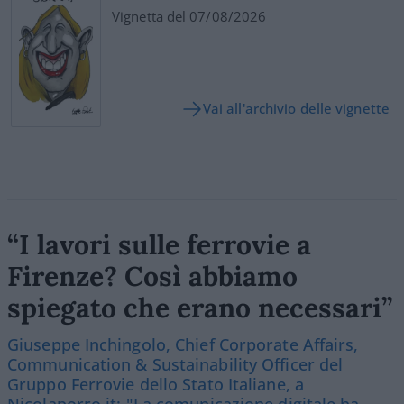
Vignetta del 07/08/2026
Vai all'archivio delle vignette
“I lavori sulle ferrovie a
Firenze? Così abbiamo
spiegato che erano necessari”
Giuseppe Inchingolo, Chief Corporate Affairs,
Communication & Sustainability Officer del
Gruppo Ferrovie dello Stato Italiane, a