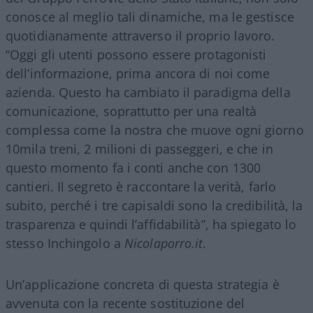
conosce al meglio tali dinamiche, ma le gestisce
quotidianamente attraverso il proprio lavoro.
“Oggi gli utenti possono essere protagonisti
dell’informazione, prima ancora di noi come
azienda. Questo ha cambiato il paradigma della
comunicazione, soprattutto per una realtà
complessa come la nostra che muove ogni giorno
10mila treni, 2 milioni di passeggeri, e che in
questo momento fa i conti anche con 1300
cantieri. Il segreto è raccontare la verità, farlo
subito, perché i tre capisaldi sono la credibilità, la
trasparenza e quindi l’affidabilità”, ha spiegato lo
stesso Inchingolo a
Nicolaporro.it
.
Un’applicazione concreta di questa strategia è
avvenuta con la recente sostituzione del