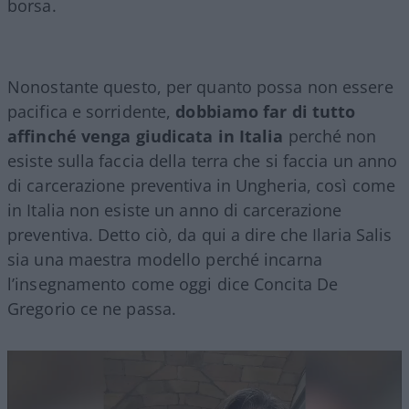
borsa.
Nonostante questo, per quanto possa non essere
pacifica e sorridente,
dobbiamo far di tutto
affinché venga giudicata in Italia
perché non
esiste sulla faccia della terra che si faccia un anno
di carcerazione preventiva in Ungheria, così come
in Italia non esiste un anno di carcerazione
preventiva. Detto ciò, da qui a dire che Ilaria Salis
sia una maestra modello perché incarna
l’insegnamento come oggi dice Concita De
Gregorio ce ne passa.
Video
Player