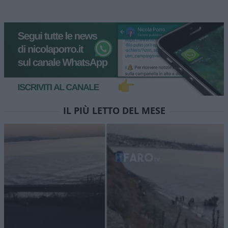
IL PIÙ LETTO DEL MESE