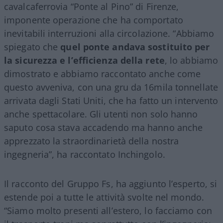
cavalcaferrovia “Ponte al Pino” di Firenze,
imponente operazione che ha comportato
inevitabili interruzioni alla circolazione. “Abbiamo
spiegato che
quel ponte andava sostituito per
la sicurezza e l’efficienza della rete
, lo abbiamo
dimostrato e abbiamo raccontato anche come
questo avveniva, con una gru da 16mila tonnellate
arrivata dagli Stati Uniti, che ha fatto un intervento
anche spettacolare. Gli utenti non solo hanno
saputo cosa stava accadendo ma hanno anche
apprezzato la straordinarietà della nostra
ingegneria”, ha raccontato Inchingolo.
Il racconto del Gruppo Fs, ha aggiunto l’esperto, si
estende poi a tutte le attività svolte nel mondo.
“Siamo molto presenti all’estero, lo facciamo con