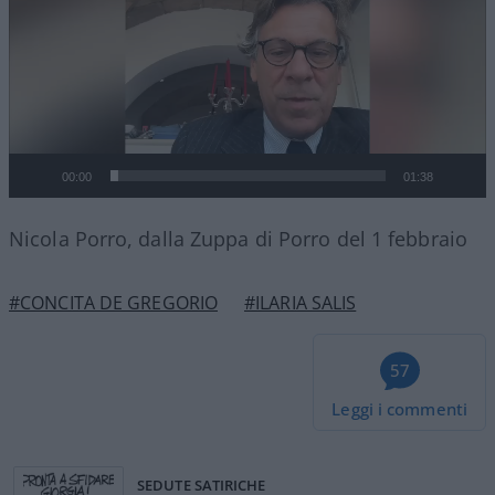
00:00
01:38
Nicola Porro, dalla Zuppa di Porro del 1 febbraio
#CONCITA DE GREGORIO
#ILARIA SALIS
57
Leggi i commenti
SEDUTE SATIRICHE