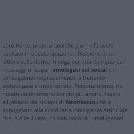
Caro Porro, proprio qualche giorno fa avete
ospitato in questo spazio la riflessione di un
lettore sulla deriva in voga per quanto riguarda i
messaggi di auguri
omologati sui social
e il
conseguente ringraziamento, altrettanto
stereotipato e impersonale. Personalmente, ho
notato un fenomeno ancora più amaro, legato
all’(ab)uso dei sistemi di
fotoritocco
che si
appoggiano alla cosiddetta Intelligenza Artificiale,
che, a dire il vero, ha ben poco di… intelligente!