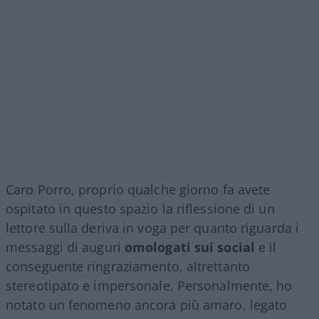
Caro Porro, proprio qualche giorno fa avete
ospitato in questo spazio la riflessione di un
lettore sulla deriva in voga per quanto riguarda i
messaggi di auguri
omologati sui social
e il
conseguente ringraziamento, altrettanto
stereotipato e impersonale. Personalmente, ho
notato un fenomeno ancora più amaro, legato