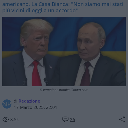
americano. La Casa Bianca: "Non siamo mai stati
più vicini di oggi a un accordo"
© kemalbas tramite Canva.com
di
Redazione
17 Marzo 2025, 22:01
8.5k
26