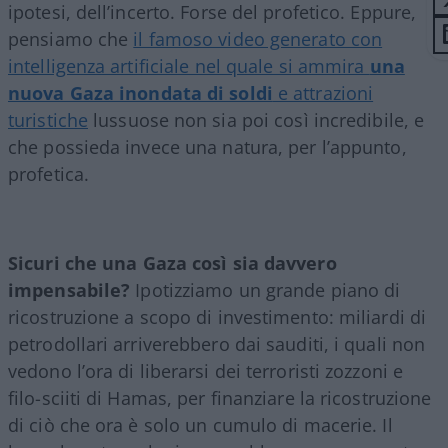
ipotesi, dell’incerto. Forse del profetico. Eppure,
pensiamo che
il famoso video generato con
intelligenza artificiale nel quale si ammira
una
nuova Gaza inondata di soldi
e attrazioni
turistiche
lussuose non sia poi così incredibile, e
che possieda invece una natura, per l’appunto,
profetica.
Sicuri che una Gaza così sia davvero
impensabile?
Ipotizziamo un grande piano di
ricostruzione a scopo di investimento: miliardi di
petrodollari arriverebbero dai sauditi, i quali non
vedono l’ora di liberarsi dei terroristi zozzoni e
filo-sciiti di Hamas, per finanziare la ricostruzione
di ciò che ora è solo un cumulo di macerie. Il