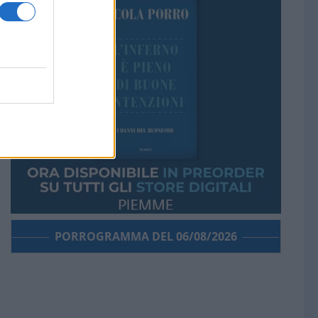
PORROGRAMMA DEL 06/08/2026