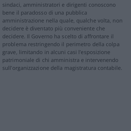
sindaci, amministratori e dirigenti conoscono
bene il paradosso di una pubblica
amministrazione nella quale, qualche volta, non
decidere è diventato più conveniente che
decidere. Il Governo ha scelto di affrontare il
problema restringendo il perimetro della colpa
grave, limitando in alcuni casi l’esposizione
patrimoniale di chi amministra e intervenendo
sull’organizzazione della magistratura contabile.