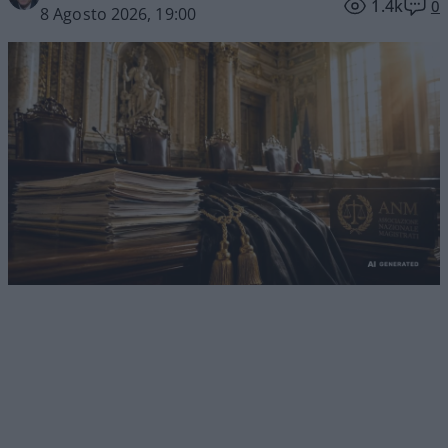
1.4k
0
8 Agosto 2026, 19:00