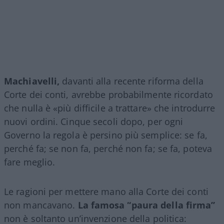
Machiavelli,
davanti alla recente riforma della
Corte dei conti, avrebbe probabilmente ricordato
che nulla è «più difficile a trattare» che introdurre
nuovi ordini. Cinque secoli dopo, per ogni
Governo la regola è persino più semplice: se fa,
perché fa; se non fa, perché non fa; se fa, poteva
fare meglio.
Le ragioni per mettere mano alla Corte dei conti
non mancavano.
La famosa “paura della firma”
non è soltanto un’invenzione della politica: