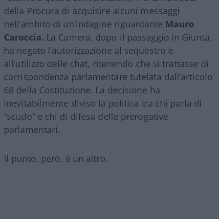
della Procura di acquisire alcuni messaggi
nell’ambito di un’indagine riguardante
Mauro
Caroccia.
La Camera, dopo il passaggio in Giunta,
ha negato l’autorizzazione al sequestro e
all’utilizzo delle chat, ritenendo che si trattasse di
corrispondenza parlamentare tutelata dall’articolo
68 della Costituzione. La decisione ha
inevitabilmente diviso la politica tra chi parla di
“scudo” e chi di difesa delle prerogative
parlamentari.
Il punto, però, è un altro.