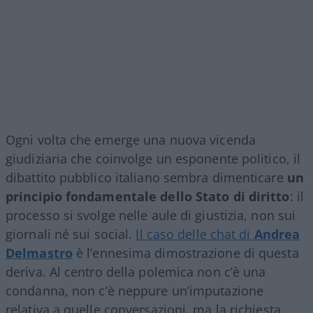
Ogni volta che emerge una nuova vicenda
giudiziaria che coinvolge un esponente politico, il
dibattito pubblico italiano sembra dimenticare
un
principio fondamentale dello Stato di diritto
: il
processo si svolge nelle aule di giustizia, non sui
giornali né sui social.
Il caso delle chat di
Andrea
Delmastro
è l’ennesima dimostrazione di questa
deriva. Al centro della polemica non c’è una
condanna, non c’è neppure un’imputazione
relativa a quelle conversazioni, ma la richiesta