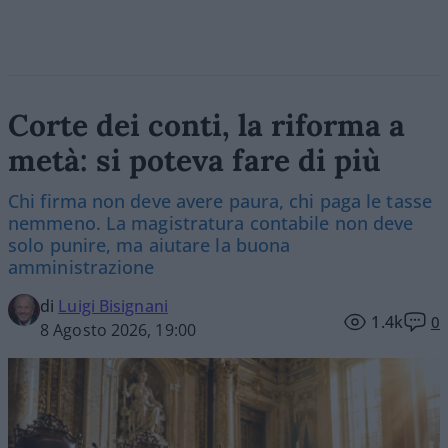
Corte dei conti, la riforma a
metà: si poteva fare di più
Chi firma non deve avere paura, chi paga le tasse
nemmeno. La magistratura contabile non deve
solo punire, ma aiutare la buona
amministrazione
di
Luigi Bisignani
1.4k
0
8 Agosto 2026, 19:00