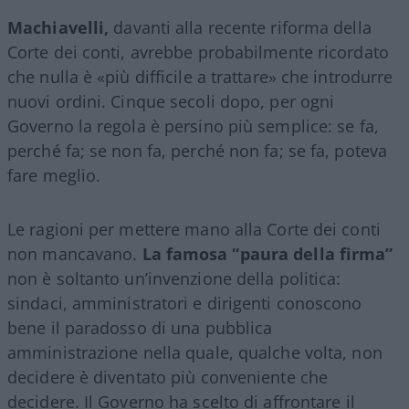
Machiavelli,
davanti alla recente riforma della
Corte dei conti, avrebbe probabilmente ricordato
che nulla è «più difficile a trattare» che introdurre
nuovi ordini. Cinque secoli dopo, per ogni
Governo la regola è persino più semplice: se fa,
perché fa; se non fa, perché non fa; se fa, poteva
fare meglio.
Le ragioni per mettere mano alla Corte dei conti
non mancavano.
La famosa “paura della firma”
non è soltanto un’invenzione della politica:
sindaci, amministratori e dirigenti conoscono
bene il paradosso di una pubblica
amministrazione nella quale, qualche volta, non
decidere è diventato più conveniente che
decidere. Il Governo ha scelto di affrontare il