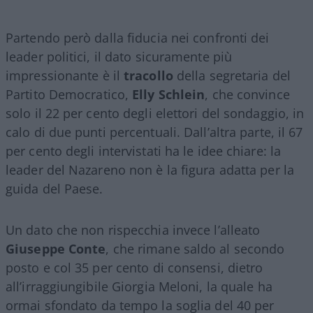
Partendo però dalla fiducia nei confronti dei
leader politici, il dato sicuramente più
impressionante è il
tracollo
della segretaria del
Partito Democratico,
Elly Schlein
, che convince
solo il 22 per cento degli elettori del sondaggio, in
calo di due punti percentuali. Dall’altra parte, il 67
per cento degli intervistati ha le idee chiare: la
leader del Nazareno non è la figura adatta per la
guida del Paese.
Un dato che non rispecchia invece l’alleato
Giuseppe Conte
, che rimane saldo al secondo
posto e col 35 per cento di consensi, dietro
all’irraggiungibile Giorgia Meloni, la quale ha
ormai sfondato da tempo la soglia del 40 per