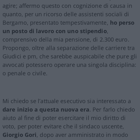
agire; affermo questo con cognizione di causa in
quanto, per un ricorso delle assistenti sociali di
Bergamo, presentato tempestivamente,
ho perso
un posto di lavoro con uno stipendio
,
comprensivo della mia pensione, di 2.300 euro.
Propongo, oltre alla separazione delle carriere tra
Giudici e pm, che sarebbe auspicabile che pure gli
avvocati potessero operare una singola disciplina:
o penale o civile.
Mi chiedo se l’attuale esecutivo sia interessato a
dare inizio a questa nuova era
. Per farlo chiedo
aiuto al fine di poter esercitare il mio diritto di
voto, per poter evitare che il sindaco uscente,
Giorgio Gori
, dopo aver amministrato in modo