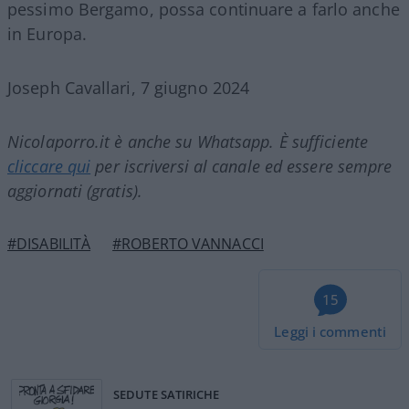
pessimo Bergamo, possa continuare a farlo anche
in Europa.
Joseph Cavallari, 7 giugno 2024
Nicolaporro.it è anche su Whatsapp. È sufficiente
cliccare qui
per iscriversi al canale ed essere sempre
aggiornati (gratis).
#DISABILITÀ
#ROBERTO VANNACCI
15
Leggi i commenti
SEDUTE SATIRICHE