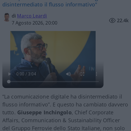
disintermediato il flusso informativo"
di
Marco Leardi
22.4k
7 Agosto 2026, 20:00
“La comunicazione digitale ha disintermediato il
flusso informativo”. E questo ha cambiato davvero
tutto.
Giuseppe Inchingolo
, Chief Corporate
Affairs, Communication & Sustainability Officer
del Gruppo Ferrovie dello Stato Italiane, non solo