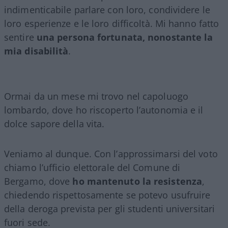
indimenticabile parlare con loro, condividere le
loro esperienze e le loro difficoltà. Mi hanno fatto
sentire
una persona fortunata, nonostante la
mia disabilità
.
Ormai da un mese mi trovo nel capoluogo
lombardo, dove ho riscoperto l’autonomia e il
dolce sapore della vita.
Veniamo al dunque. Con l’approssimarsi del voto
chiamo l’ufficio elettorale del Comune di
Bergamo, dove
ho mantenuto la resistenza
,
chiedendo rispettosamente se potevo usufruire
della deroga prevista per gli studenti universitari
fuori sede.