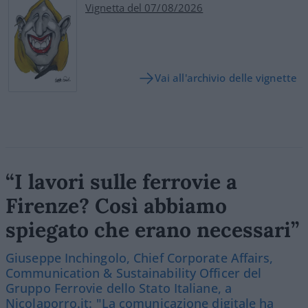
Vignetta del 07/08/2026
Vai all'archivio delle vignette
“I lavori sulle ferrovie a
Firenze? Così abbiamo
spiegato che erano necessari”
Giuseppe Inchingolo, Chief Corporate Affairs,
Communication & Sustainability Officer del
Gruppo Ferrovie dello Stato Italiane, a
Nicolaporro.it: "La comunicazione digitale ha