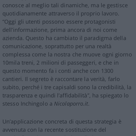
conosce al meglio tali dinamiche, ma le gestisce
quotidianamente attraverso il proprio lavoro.
“Oggi gli utenti possono essere protagonisti
dell’informazione, prima ancora di noi come
azienda. Questo ha cambiato il paradigma della
comunicazione, soprattutto per una realtà
complessa come la nostra che muove ogni giorno
10mila treni, 2 milioni di passeggeri, e che in
questo momento fa i conti anche con 1300
cantieri. Il segreto è raccontare la verità, farlo
subito, perché i tre capisaldi sono la credibilità, la
trasparenza e quindi l’affidabilità”, ha spiegato lo
stesso Inchingolo a
Nicolaporro.it
.
Un’applicazione concreta di questa strategia è
avvenuta con la recente sostituzione del