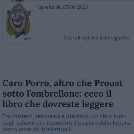
Vignetta del 07/08/2026
Vai all'archivio delle vignette
Caro Porro, altro che Proust
sotto l’ombrellone: ecco il
libro che dovreste leggere
Tra mistero, tempesta e blackout, un libro fuori
dagli schemi per riscoprire il piacere della lettura
senza pose da intellettuali