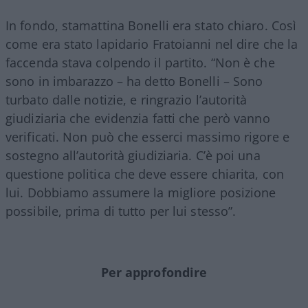
In fondo, stamattina Bonelli era stato chiaro. Così
come era stato lapidario Fratoianni nel dire che la
faccenda stava colpendo il partito. “Non è che
sono in imbarazzo – ha detto Bonelli – Sono
turbato dalle notizie, e ringrazio l’autorità
giudiziaria che evidenzia fatti che però vanno
verificati. Non può che esserci massimo rigore e
sostegno all’autorità giudiziaria. C’è poi una
questione politica che deve essere chiarita, con
lui. Dobbiamo assumere la migliore posizione
possibile, prima di tutto per lui stesso”.
Per approfondire