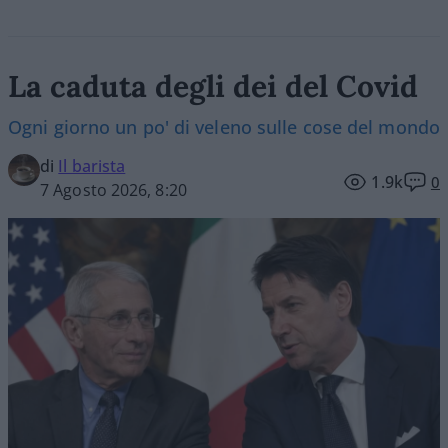
La caduta degli dei del Covid
Ogni giorno un po' di veleno sulle cose del mondo
di
Il barista
1.9k
0
7 Agosto 2026, 8:20