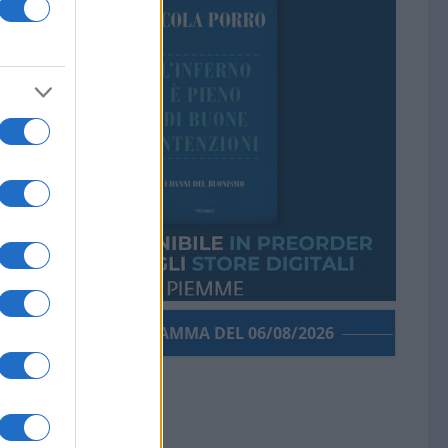
PORROGRAMMA DEL 06/08/2026