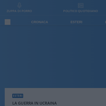
ZUPPA DI PORRO
POLITICO QUOTIDIANO
CRONACA
ESTERI
ESTERI
LA GUERRA IN UCRAINA