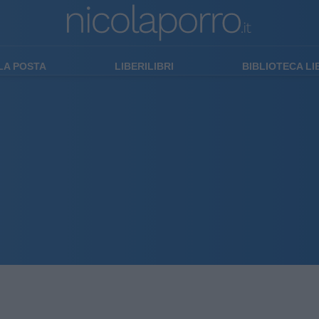
LA POSTA
LIBERILIBRI
BIBLIOTECA L