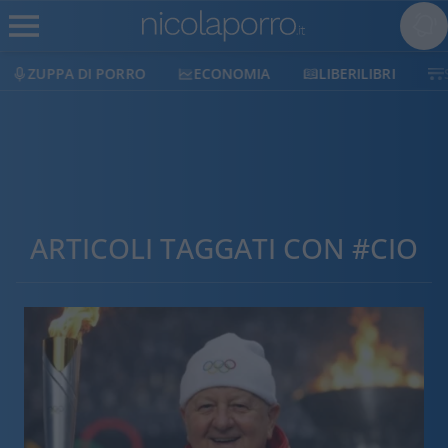
ZUPPA DI PORRO
ECONOMIA
LIBERILIBRI
ARTICOLI TAGGATI CON #CIO