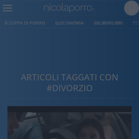
ZUPPA DI PORRO
ECONOMIA
LIBERILIBRI
ARTICOLI TAGGATI CON
#DIVORZIO