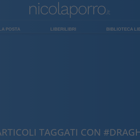
LA POSTA
LIBERILIBRI
BIBLIOTECA L
ARTICOLI TAGGATI CON #DRAGH