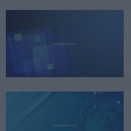
nicolaporro.it
nicolaporro.it