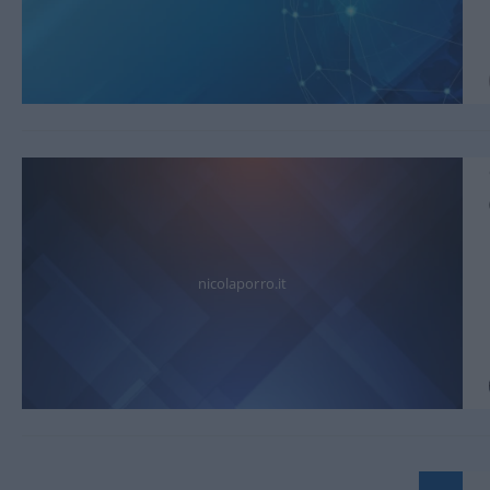
nicolaporro.it