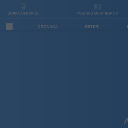
ZUPPA DI PORRO
POLITICO QUOTIDIANO
CRONACA
ESTERI