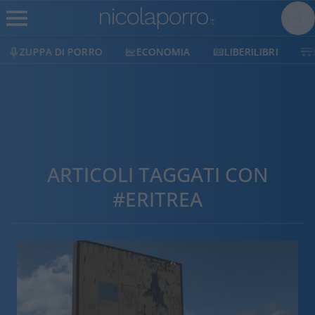
ZUPPA DI PORRO
ECONOMIA
LIBERILIBRI
ARTICOLI TAGGATI CON
#ERITREA