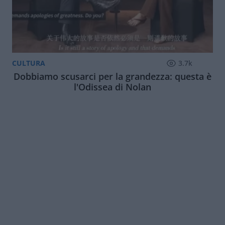
CULTURA
3.7k
Dobbiamo scusarci per la grandezza: questa è
l'Odissea di Nolan