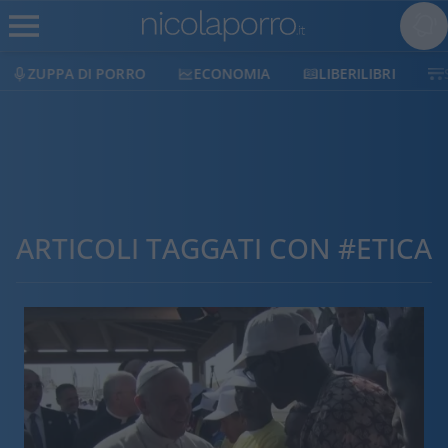
ZUPPA DI PORRO
ECONOMIA
LIBERILIBRI
ARTICOLI TAGGATI CON #ETICA