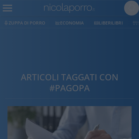
ZUPPA DI PORRO
ECONOMIA
LIBERILIBRI
ARTICOLI TAGGATI CON
#PAGOPA