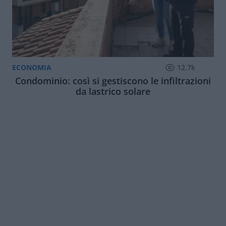
ECONOMIA
12.7k
Condominio: così si gestiscono le infiltrazioni
da lastrico solare