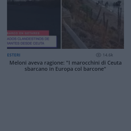
ESTERI
14.6k
Meloni aveva ragione: "I marocchini di Ceuta
sbarcano in Europa col barcone"