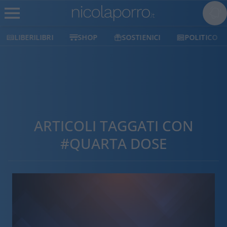
LIBERILIBRI
SHOP
SOSTIENICI
POLITICO
ARTICOLI TAGGATI CON
#QUARTA DOSE