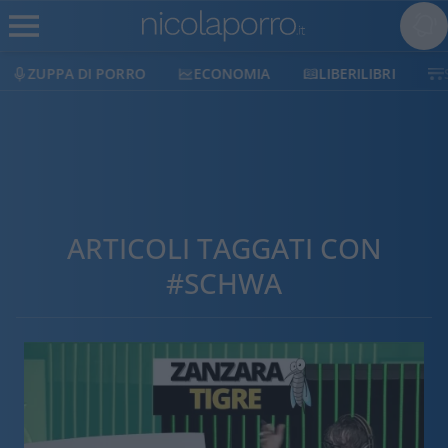
ZUPPA DI PORRO
ECONOMIA
LIBERILIBRI
ARTICOLI TAGGATI CON
#SCHWA