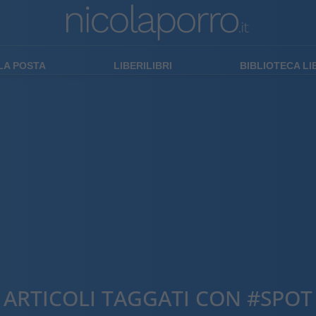
LA POSTA
LIBERILIBRI
BIBLIOTECA L
ARTICOLI TAGGATI CON #SPOT