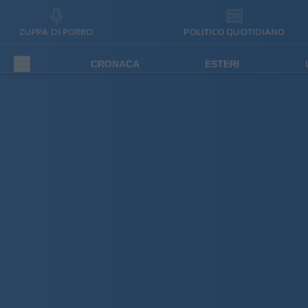
ZUPPA DI PORRO
POLITICO QUOTIDIANO
CRONACA
ESTERI