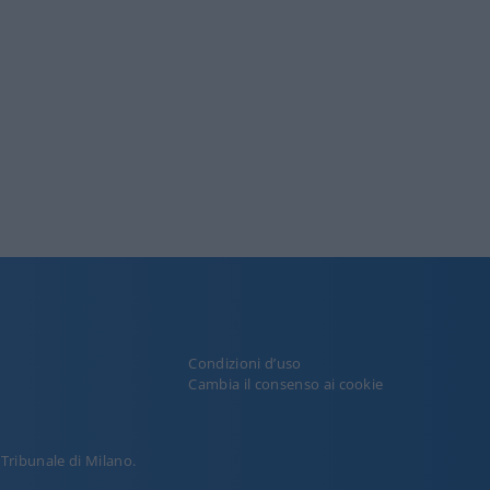
Condizioni d’uso
y
Cambia il consenso ai cookie
l Tribunale di Milano.