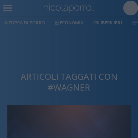
ZUPPA DI PORRO
ECONOMIA
LIBERILIBRI
ARTICOLI TAGGATI CON
#WAGNER