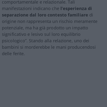
comportamentale e relazionale. Tali
manifestazioni indicano che
l’esperienza di
separazione dal loro contesto familiare
di
origine non rappresenta un rischio meramente
potenziale, ma ha già prodotto un impatto
significativo e lesivo sul loro equilibrio
psicologico”. Stando alla relazione, uno dei
bambini si morderebbe le mani producendosi
delle ferite.