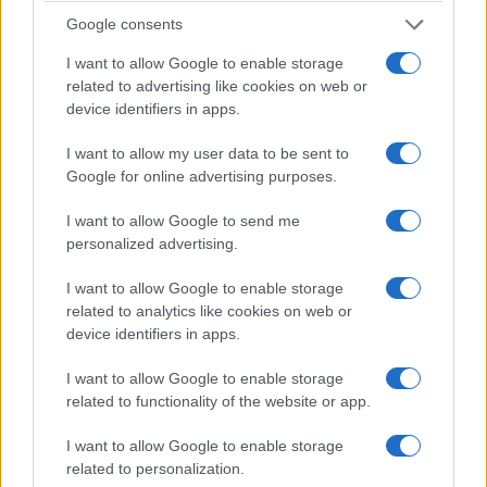
Google consents
I want to allow Google to enable storage
related to advertising like cookies on web or
device identifiers in apps.
I want to allow my user data to be sent to
Google for online advertising purposes.
I want to allow Google to send me
personalized advertising.
I want to allow Google to enable storage
related to analytics like cookies on web or
device identifiers in apps.
I want to allow Google to enable storage
related to functionality of the website or app.
I want to allow Google to enable storage
related to personalization.
Nessuno più distante, più incompatibile del