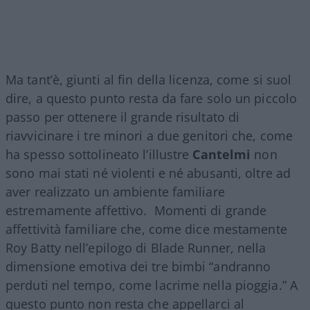
Ma tant’è, giunti al fin della licenza, come si suol
dire, a questo punto resta da fare solo un piccolo
passo per ottenere il grande risultato di
riavvicinare i tre minori a due genitori che, come
ha spesso sottolineato l’illustre
Cantelmi
non
sono mai stati né violenti e né abusanti, oltre ad
aver realizzato un ambiente familiare
estremamente affettivo. Momenti di grande
affettività familiare che, come dice mestamente
Roy Batty nell’epilogo di Blade Runner, nella
dimensione emotiva dei tre bimbi “andranno
perduti nel tempo, come lacrime nella pioggia.” A
questo punto non resta che appellarci al