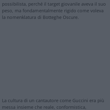
possibilista, perché il target giovanile aveva il suo
peso, ma fondamentalmente rigido come voleva
la nomenklatura di Botteghe Oscure.
La cultura di un cantautore come Guccini era più
messa insieme che reale, conformistica,