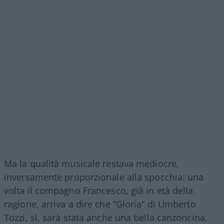
Ma la qualità musicale restava mediocre,
inversamente proporzionale alla spocchia: una
volta il compagno Francesco, già in età della
ragione, arriva a dire che “Gloria” di Umberto
Tozzi, sì, sarà stata anche una bella canzoncina,