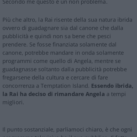
Secondo me questo è un non problema.
Più che altro, la Rai risente della sua natura ibrida
ovvero di guadagnare sia dal canone che dalla
pubblicità e quindi non sa bene che pesci
prendere. Se fosse finanziata solamente dal
canone, potrebbe mandare in onda solamente
programmi come quello di Angela, mentre se
guadagnasse soltanto dalla pubblicità potrebbe
fregarsene della cultura e cercare di fare
concorrenza a Temptation Island.
Essendo ibrida,
la Rai ha deciso di rimandare Angela
a tempi
migliori.
Il punto sostanziale, parliamoci chiaro, è che ogni