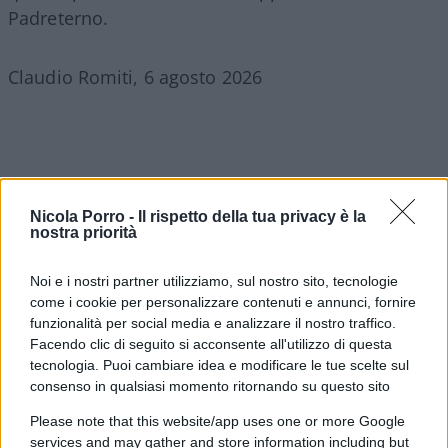
Padreterno.
Claudio Romiti, 6 agosto 2026
Nicola Porro -
Il rispetto della tua privacy è la
nostra priorità
Noi e i nostri partner utilizziamo, sul nostro sito, tecnologie
come i cookie per personalizzare contenuti e annunci, fornire
funzionalità per social media e analizzare il nostro traffico.
Facendo clic di seguito si acconsente all'utilizzo di questa
tecnologia. Puoi cambiare idea e modificare le tue scelte sul
consenso in qualsiasi momento ritornando su questo sito
Please note that this website/app uses one or more Google
services and may gather and store information including but