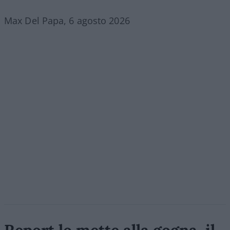
Max Del Papa, 6 agosto 2026