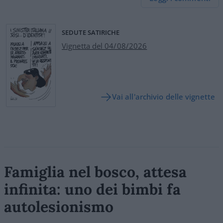
SEDUTE SATIRICHE
Vignetta del 04/08/2026
Vai all'archivio delle vignette
Famiglia nel bosco, attesa
infinita: uno dei bimbi fa
autolesionismo