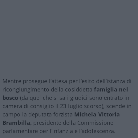
Mentre prosegue l’attesa per l’esito dell’istanza di
ricongiungimento della cosiddetta
famiglia nel
bosco
(da quel che si sa i giudici sono entrato in
camera di consiglio il 23 luglio scorso), scende in
campo la deputata forzista
Michela Vittoria
Brambilla,
presidente della Commissione
parlamentare per l’infanzia e l’adolescenza.