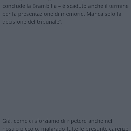
conclude la Brambilla – è scaduto anche il termine
per la presentazione di memorie. Manca solo la
decisione del tribunale”.
Già, come ci sforziamo di ripetere anche nel
nostro piccolo, malgrado tutte le presunte carenze