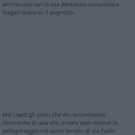
ammiccava con la sua dentatura comunista e
magari tirava su il pugnetto.
Mai capiti gli amici che mi raccontavano
l’emozione di una vita, essere stati ricevuti in
pellegrinaggio nel sacro tempio di via Paolo