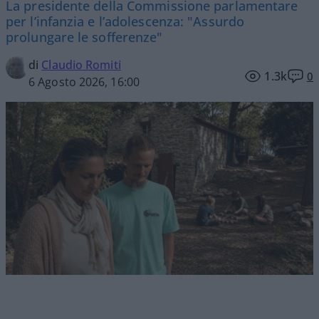
La presidente della Commissione parlamentare
per l’infanzia e l’adolescenza: "Assurdo
prolungare le sofferenze"
di
Claudio Romiti
1.3k
0
6 Agosto 2026, 16:00