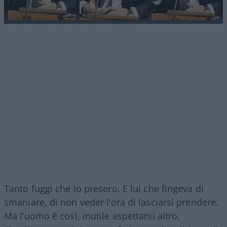
Tanto fuggì che lo presero. E lui che fingeva di
smaniare, di non veder l’ora di lasciarsi prendere.
Ma l’uomo è così, inutile aspettarsi altro.