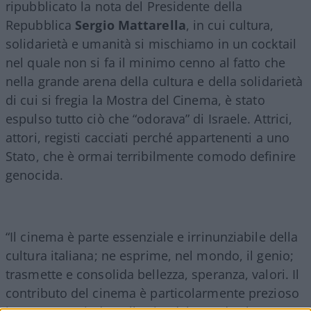
ripubblicato la nota del Presidente della
Repubblica
Sergio Mattarella
, in cui cultura,
solidarietà e umanità si mischiamo in un cocktail
nel quale non si fa il minimo cenno al fatto che
nella grande arena della cultura e della solidarietà
di cui si fregia la Mostra del Cinema, è stato
espulso tutto ciò che “odorava” di Israele. Attrici,
attori, registi cacciati perché appartenenti a uno
Stato, che è ormai terribilmente comodo definire
genocida.
“Il cinema è parte essenziale e irrinunziabile della
cultura italiana; ne esprime, nel mondo, il genio;
trasmette e consolida bellezza, speranza, valori. Il
contributo del cinema è particolarmente prezioso