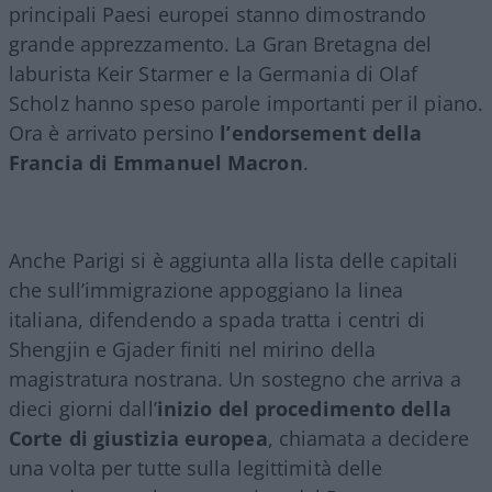
principali Paesi europei stanno dimostrando
grande apprezzamento. La Gran Bretagna del
laburista Keir Starmer e la Germania di Olaf
Scholz hanno speso parole importanti per il piano.
Ora è arrivato persino
l’endorsement della
Francia di Emmanuel Macron
.
Anche Parigi si è aggiunta alla lista delle capitali
che sull’immigrazione appoggiano la linea
italiana, difendendo a spada tratta i centri di
Shengjin e Gjader finiti nel mirino della
magistratura nostrana. Un sostegno che arriva a
dieci giorni dall’
inizio del procedimento della
Corte di giustizia europea
, chiamata a decidere
una volta per tutte sulla legittimità delle