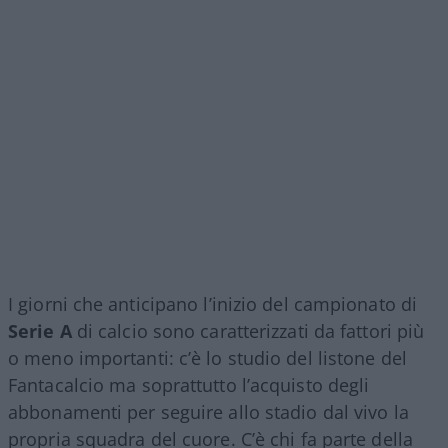
I giorni che anticipano l’inizio del campionato di
Serie A
di calcio sono caratterizzati da fattori più
o meno importanti: c’è lo studio del listone del
Fantacalcio ma soprattutto l’acquisto degli
abbonamenti per seguire allo stadio dal vivo la
propria squadra del cuore. C’è chi fa parte della