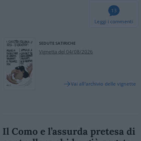
13
Leggi i commenti
SEDUTE SATIRICHE
Vignetta del 04/08/2026
Vai all'archivio delle vignette
Il Como e l’assurda pretesa di