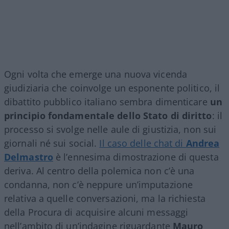
Ogni volta che emerge una nuova vicenda
giudiziaria che coinvolge un esponente politico, il
dibattito pubblico italiano sembra dimenticare
un
principio fondamentale dello Stato di diritto
: il
processo si svolge nelle aule di giustizia, non sui
giornali né sui social.
Il caso delle chat di
Andrea
Delmastro
è l’ennesima dimostrazione di questa
deriva. Al centro della polemica non c’è una
condanna, non c’è neppure un’imputazione
relativa a quelle conversazioni, ma la richiesta
della Procura di acquisire alcuni messaggi
nell’ambito di un’indagine riguardante
Mauro