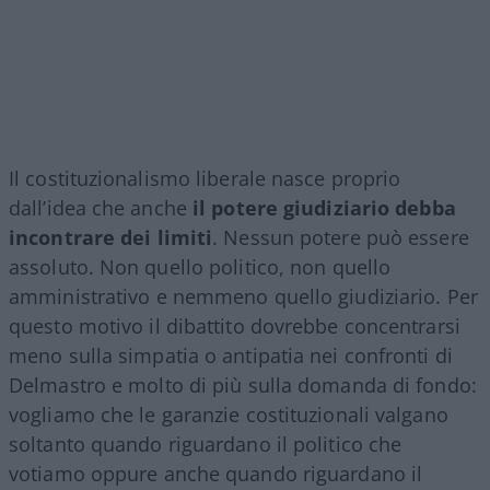
Il costituzionalismo liberale nasce proprio
dall’idea che anche
il potere giudiziario debba
incontrare dei limiti
. Nessun potere può essere
assoluto. Non quello politico, non quello
amministrativo e nemmeno quello giudiziario. Per
questo motivo il dibattito dovrebbe concentrarsi
meno sulla simpatia o antipatia nei confronti di
Delmastro e molto di più sulla domanda di fondo:
vogliamo che le garanzie costituzionali valgano
soltanto quando riguardano il politico che
votiamo oppure anche quando riguardano il