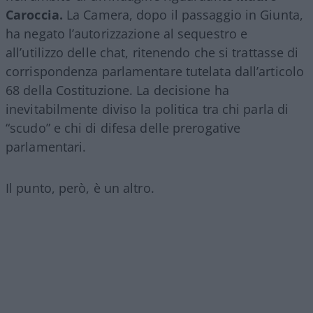
Caroccia.
La Camera, dopo il passaggio in Giunta,
ha negato l’autorizzazione al sequestro e
all’utilizzo delle chat, ritenendo che si trattasse di
corrispondenza parlamentare tutelata dall’articolo
68 della Costituzione. La decisione ha
inevitabilmente diviso la politica tra chi parla di
“scudo” e chi di difesa delle prerogative
parlamentari.
Il punto, però, è un altro.