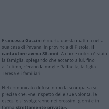
Francesco Guccini
è morto questa mattina nella
sua casa di Pavana, in provincia di Pistoia.
Il
cantautore aveva 86 anni
. A darne notizia è stata
la famiglia, spiegando che accanto a lui, fino
all’ultimo, c’erano la moglie Raffaella, la figlia
Teresa e i familiari.
Nel comunicato diffuso dopo la scomparsa si
precisa che, «nel rispetto delle sue volontà, le
esequie si svolgeranno nei prossimi giorni e in
forma
strettamente privata».