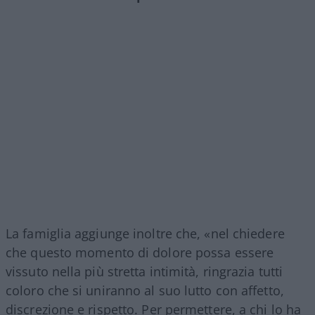
La famiglia aggiunge inoltre che, «nel chiedere
che questo momento di dolore possa essere
vissuto nella più stretta intimità, ringrazia tutti
coloro che si uniranno al suo lutto con affetto,
discrezione e rispetto. Per permettere, a chi lo ha