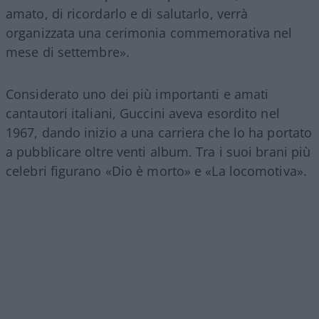
amato, di ricordarlo e di salutarlo, verrà
organizzata una cerimonia commemorativa nel
mese di settembre».
Considerato uno dei più importanti e amati
cantautori italiani, Guccini aveva esordito nel
1967, dando inizio a una carriera che lo ha portato
a pubblicare oltre venti album. Tra i suoi brani più
celebri figurano «Dio è morto» e «La locomotiva».