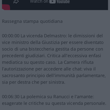
Rassegna stampa quotidiana
00:00:00 La vicenda Delmastro: le dimissioni del
vice ministro della Giustizia per essere diventato
socio di una bisteccheria gestita da persone con
precedenti giudiziari. Critica all’eccessiva enfasi
mediatica su questo caso. La Camera rifiuta
l’autorizzazione per accedere alle chat: viva il
sacrosanto principio dell’immunità parlamentare,
sia per destra che per sinistra.
00:06:30 La polemica su Ranucci e l’amante:
esagerate le critiche su questa vicenda personale.