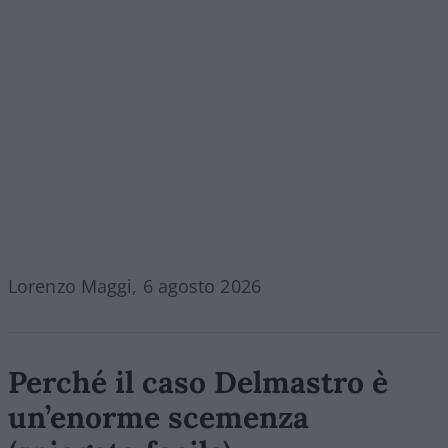
Lorenzo Maggi, 6 agosto 2026
Perché il caso Delmastro è
un’enorme scemenza