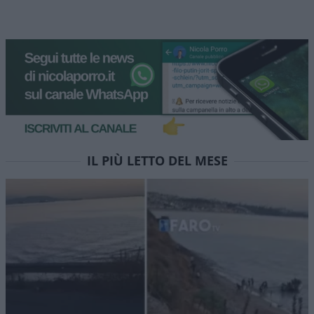
IL PIÙ LETTO DEL MESE