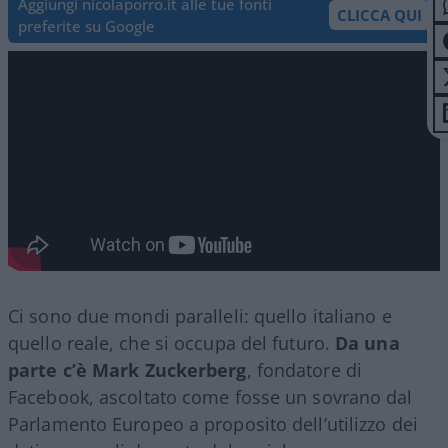
Aggiungi nicolaporro.it alle tue fonti
CLICCA QUI
preferite su Google
Ci sono due mondi paralleli: quello italiano e
quello reale, che si occupa del futuro.
Da una
parte c’è
Mark Zuckerberg
, fondatore di
Facebook, ascoltato come fosse un sovrano dal
Parlamento Europeo a proposito dell’utilizzo dei