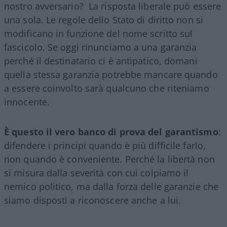
nostro avversario? La risposta liberale può essere
una sola. Le regole dello Stato di diritto non si
modificano in funzione del nome scritto sul
fascicolo. Se oggi rinunciamo a una garanzia
perché il destinatario ci è antipatico, domani
quella stessa garanzia potrebbe mancare quando
a essere coinvolto sarà qualcuno che riteniamo
innocente.
È questo il vero banco di prova del garantismo
:
difendere i principi quando è più difficile farlo,
non quando è conveniente. Perché la libertà non
si misura dalla severità con cui colpiamo il
nemico politico, ma dalla forza delle garanzie che
siamo disposti a riconoscere anche a lui.