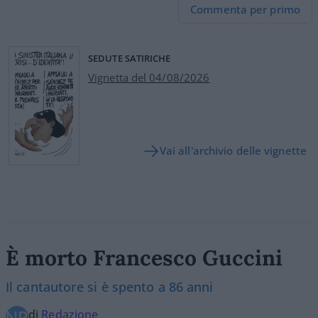
Commenta per primo
SEDUTE SATIRICHE
Vignetta del 04/08/2026
Vai all'archivio delle vignette
È morto Francesco Guccini
Il cantautore si è spento a 86 anni
di
Redazione