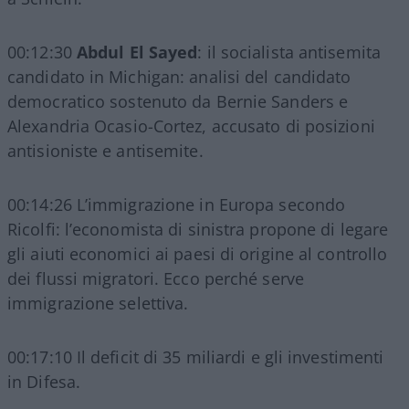
00:12:30
Abdul El Sayed
: il socialista antisemita
candidato in Michigan: analisi del candidato
democratico sostenuto da Bernie Sanders e
Alexandria Ocasio-Cortez, accusato di posizioni
antisioniste e antisemite.
00:14:26 L’immigrazione in Europa secondo
Ricolfi: l’economista di sinistra propone di legare
gli aiuti economici ai paesi di origine al controllo
dei flussi migratori. Ecco perché serve
immigrazione selettiva.
00:17:10 Il deficit di 35 miliardi e gli investimenti
in Difesa.