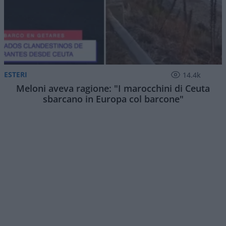
ESTERI
14.4k
Meloni aveva ragione: "I marocchini di Ceuta
sbarcano in Europa col barcone"