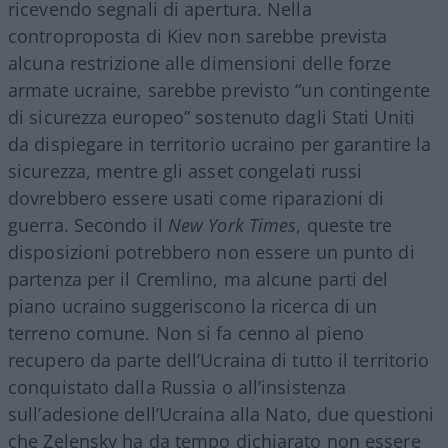
ricevendo segnali di apertura. Nella
controproposta di Kiev non sarebbe prevista
alcuna restrizione alle dimensioni delle forze
armate ucraine, sarebbe previsto “un contingente
di sicurezza europeo” sostenuto dagli Stati Uniti
da dispiegare in territorio ucraino per garantire la
sicurezza, mentre gli asset congelati russi
dovrebbero essere usati come riparazioni di
guerra. Secondo il
New York Times
, queste tre
disposizioni potrebbero non essere un punto di
partenza per il Cremlino, ma alcune parti del
piano ucraino suggeriscono la ricerca di un
terreno comune. Non si fa cenno al pieno
recupero da parte dell’Ucraina di tutto il territorio
conquistato dalla Russia o all’insistenza
sull’adesione dell’Ucraina alla Nato, due questioni
che Zelensky ha da tempo dichiarato non essere