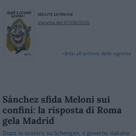
SEDUTE SATIRICHE
Vignetta del 07/08/2026
Vai all'archivio delle vignette
Sánchez sfida Meloni sui
confini: la risposta di Roma
gela Madrid
Dopo lo scontro su Schengen, il governo italiano