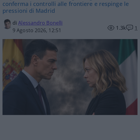
conferma i controlli alle frontiere e respinge le
pressioni di Madrid
di
Alessandro Bonelli
1.3k
1
9 Agosto 2026, 12:51