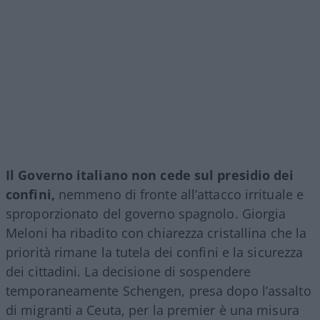
Il Governo italiano non cede sul presidio dei
confini,
nemmeno di fronte all’attacco irrituale e
sproporzionato del governo spagnolo. Giorgia
Meloni ha ribadito con chiarezza cristallina che la
priorità rimane la tutela dei confini e la sicurezza
dei cittadini. La decisione di sospendere
temporaneamente Schengen, presa dopo l’assalto
di migranti a Ceuta, per la premier è una misura