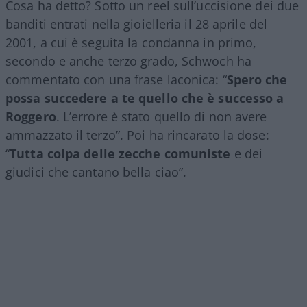
Cosa ha detto? Sotto un reel sull’uccisione dei due
banditi entrati nella gioielleria il 28 aprile del
2001, a cui è seguita la condanna in primo,
secondo e anche terzo grado, Schwoch ha
commentato con una frase laconica: “
Spero che
possa succedere a te quello che è successo a
Roggero
. L’errore è stato quello di non avere
ammazzato il terzo”. Poi ha rincarato la dose:
“
Tutta colpa delle zecche comuniste
e dei
giudici che cantano bella ciao”.