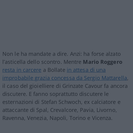
Non le ha mandate a dire. Anzi: ha forse alzato
l’asticella dello scontro. Mentre
Mario Roggero
resta in carcere
a Bollate
in attesa di una
improbabile grazia concessa da Sergio Mattarella
,
il caso del gioielliere di Grinzate Cavour fa ancora
discutere. E fanno soprattutto discutere le
esternazioni di Stefan Schwoch, ex calciatore e
attaccante di Spal, Crevalcore, Pavia, Livorno,
Ravenna, Venezia, Napoli, Torino e Vicenza.