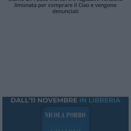
limonata per comprare il Ciao e vengono
denunciati