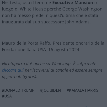
Nel testo, uso il termine
Executive Mansion
in
luogo di White House perché George Washington
non ha messo piede in quest’ultima che è stata
inaugurata dal suo successore John Adams.
Mauro della Porta Raffo, Presidente onorario della
Fondazione Italia USA, 16 agosto 2024
Nicolaporro.it è anche su Whatsapp. È sufficiente
cliccare qui
per iscriversi al canale ed essere sempre
aggiornati (gratis).
#DONALD TRUMP
#JOE BIDEN
#KAMALA HARRIS
#USA