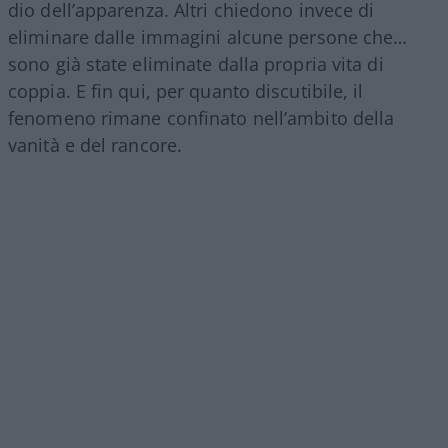
dio dell’apparenza. Altri chiedono invece di
eliminare dalle immagini alcune persone che…
sono già state eliminate dalla propria vita di
coppia. E fin qui, per quanto discutibile, il
fenomeno rimane confinato nell’ambito della
vanità e del rancore.