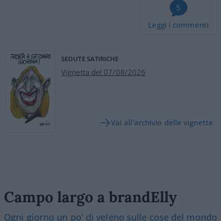
5
Leggi i commenti
SEDUTE SATIRICHE
Vignetta del 07/08/2026
Vai all'archivio delle vignette
Campo largo a brandElly
Ogni giorno un po' di veleno sulle cose del mondo