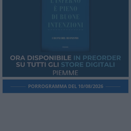
PORROGRAMMA DEL 10/08/2026