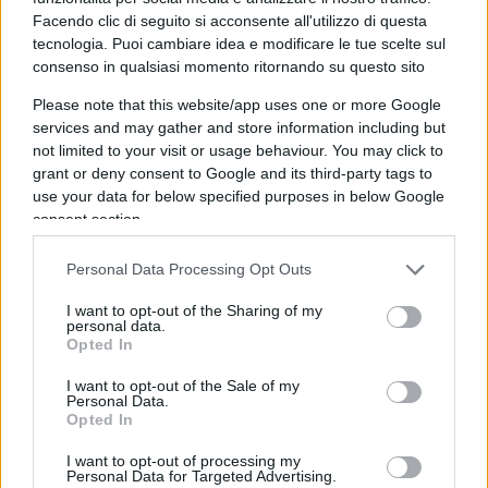
Facendo clic di seguito si acconsente all'utilizzo di questa
tecnologia. Puoi cambiare idea e modificare le tue scelte sul
consenso in qualsiasi momento ritornando su questo sito
Please note that this website/app uses one or more Google
services and may gather and store information including but
not limited to your visit or usage behaviour. You may click to
grant or deny consent to Google and its third-party tags to
use your data for below specified purposes in below Google
consent section.
Personal Data Processing Opt Outs
I want to opt-out of the Sharing of my
personal data.
Opted In
I want to opt-out of the Sale of my
Personal Data.
Opted In
I want to opt-out of processing my
Personal Data for Targeted Advertising.