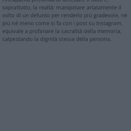
soprattutto, la realtà: manipolare artatamente il
volto di un defunto per renderlo più gradevole, né
più né meno come si fa con i post su Instagram,
equivale a profanare la sacralità della memoria,
calpestando la dignità stessa della persona.