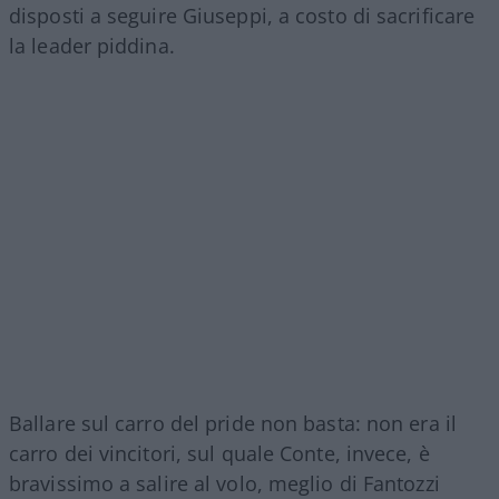
disposti a seguire Giuseppi, a costo di sacrificare
la leader piddina.
Ballare sul carro del pride non basta: non era il
carro dei vincitori, sul quale Conte, invece, è
bravissimo a salire al volo, meglio di Fantozzi